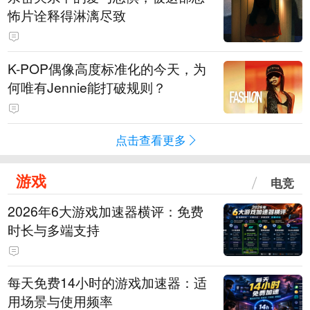
怖片诠释得淋漓尽致
K-POP偶像高度标准化的今天，为
何唯有Jennie能打破规则？
点击查看更多
游戏
电竞
2026年6大游戏加速器横评：免费
时长与多端支持
每天免费14小时的游戏加速器：适
用场景与使用频率