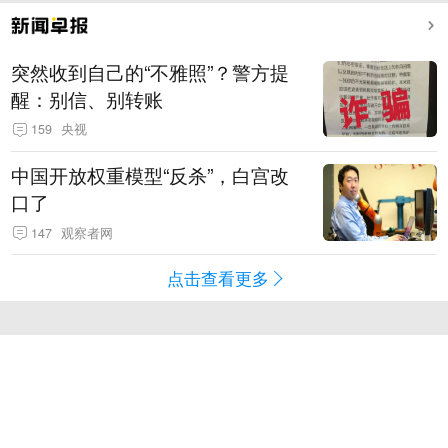
突然收到自己的“不雅照”？警方提
醒：别信、别转账
159
央视
中国开放权重模型“反杀”，白宫改
口了
147
观察者网
点击查看更多