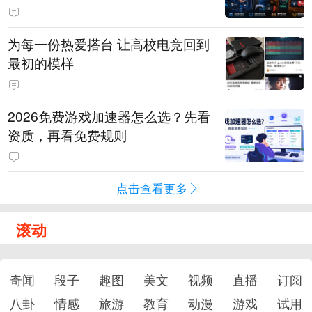
为每一份热爱搭台 让高校电竞回到
最初的模样
2026免费游戏加速器怎么选？先看
资质，再看免费规则
点击查看更多
滚动
奇闻
段子
趣图
美文
视频
直播
订阅
八卦
情感
旅游
教育
动漫
游戏
试用