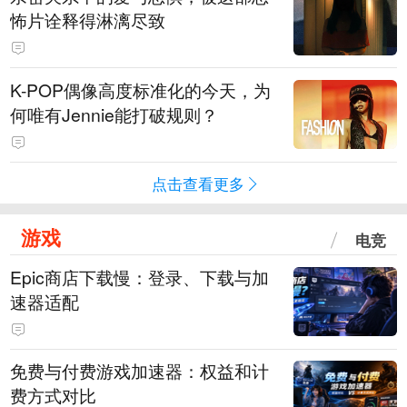
怖片诠释得淋漓尽致
K-POP偶像高度标准化的今天，为
何唯有Jennie能打破规则？
点击查看更多
游戏
电竞
Epic商店下载慢：登录、下载与加
速器适配
免费与付费游戏加速器：权益和计
费方式对比