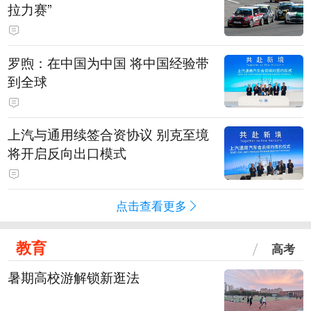
拉力赛”
罗煦：在中国为中国 将中国经验带
到全球
上汽与通用续签合资协议 别克至境
将开启反向出口模式
点击查看更多
教育
高考
暑期高校游解锁新逛法