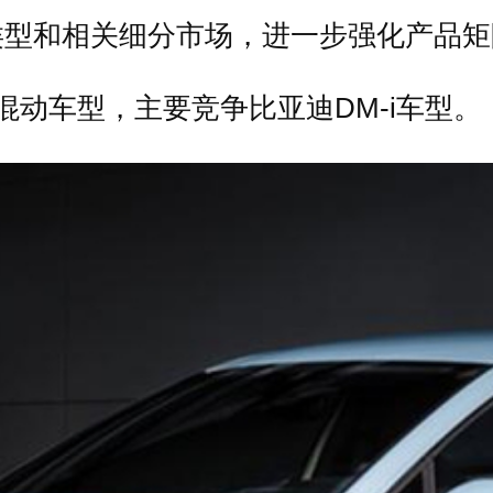
类型和相关细分市场，进一步强化产品矩
混动车型，主要竞争比亚迪DM-i车型。