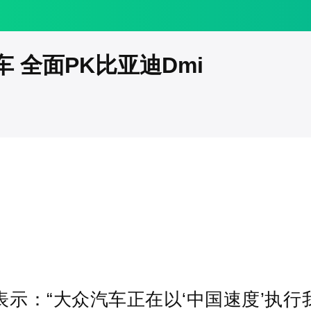
 全面PK比亚迪Dmi
示：“大众汽车正在以‘中国速度’执行