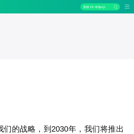
黑猫 PK 奇瑞eQ1
我们的战略，到2030年，我们将推出