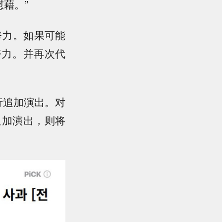
藉。”
努力。如果可能
努力。并再次代
行追加演出。对
追加演出，则将