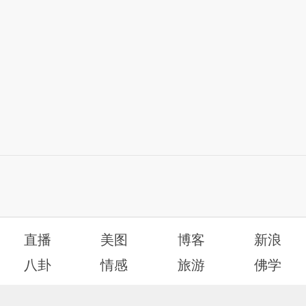
直播
美图
博客
新浪
八卦
情感
旅游
佛学