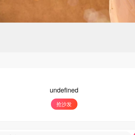
undefined
抢沙发