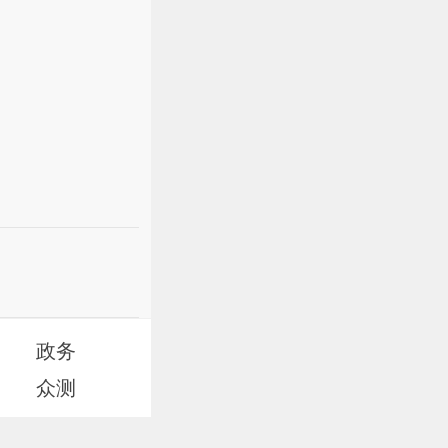
政务
众测