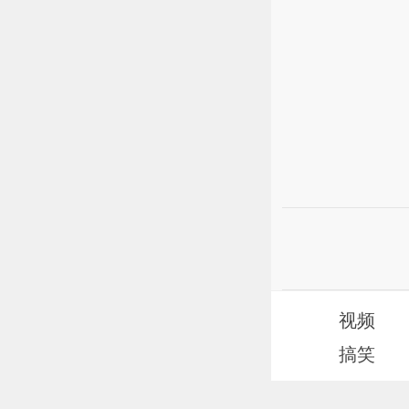
视频
搞笑