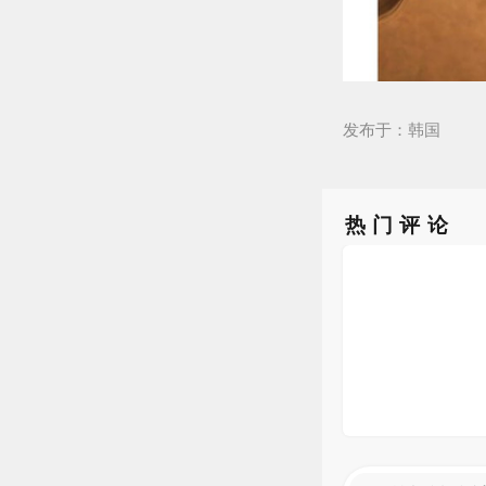
发布于：韩国
热门评论