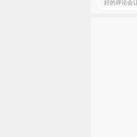
好的评论会