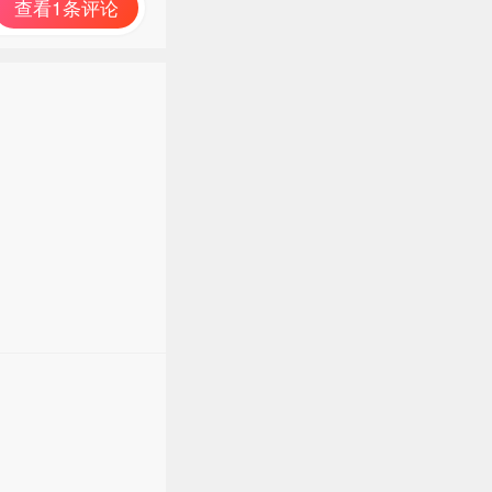
查看1条评论