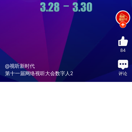
84
@视听新时代
第十一届网络视听大会数字人2
评论