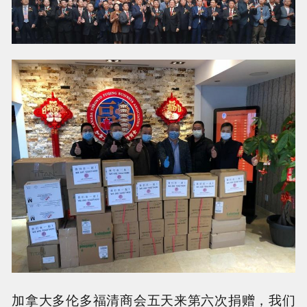
加拿大多伦多福清商会五天来第六次捐赠，我们