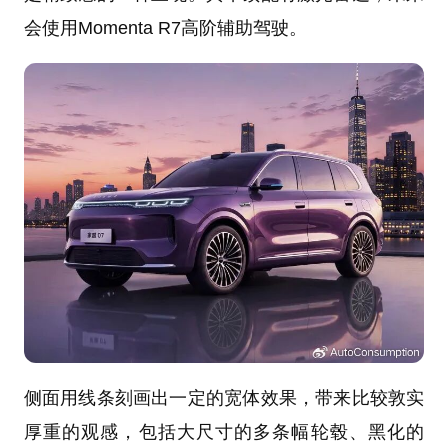
会使用Momenta R7高阶辅助驾驶。
侧面用线条刻画出一定的宽体效果，带来比较敦实
厚重的观感，包括大尺寸的多条幅轮毂、黑化的