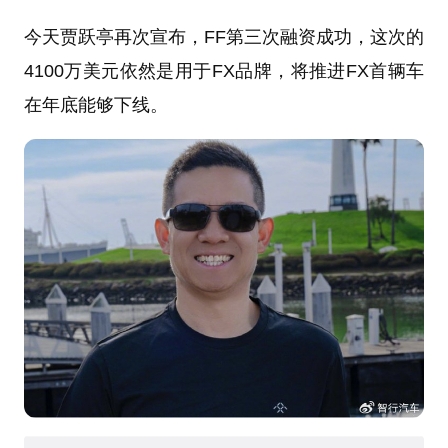
今天贾跃亭再次宣布，FF第三次融资成功，这次的
4100万美元依然是用于FX品牌，将推进FX首辆车
在年底能够下线。