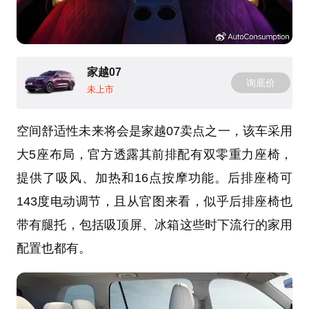
家越07
询底价
未上市
空间舒适性未来将会是家越07卖点之一，该车采用
大5座布局，官方透露其前排配有双零重力座椅，
提供了吸风、加热和16点按摩功能。后排座椅可
143度电动调节，且从官图来看，似乎后排座椅也
带有腿托，包括吸顶屏、冰箱这些时下流行的家用
配置也都有。