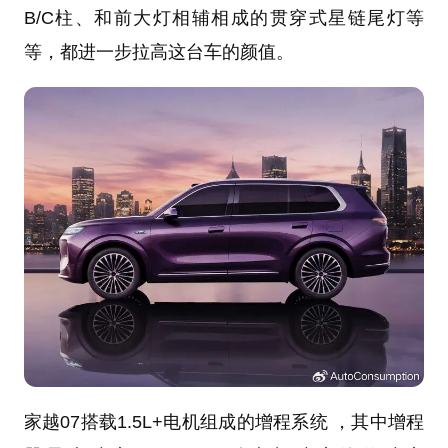
B/C柱、和前大灯相辅相成的贯穿式星链尾灯等
等，都进一步拉高这台车的颜值。
家越07搭载1.5L+电机组成的增程系统 ，其中增程