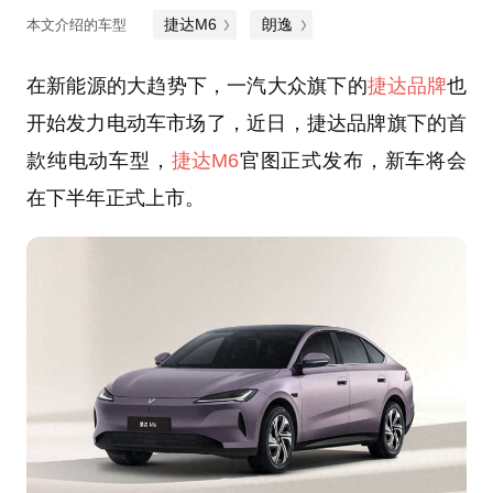
捷达M6
朗逸
本文介绍的车型
在新能源的大趋势下，一汽大众旗下的
捷达品牌
也
开始发力电动车市场了，近日，捷达品牌旗下的首
款纯电动车型，
捷达M6
官图正式发布，新车将会
在下半年正式上市。