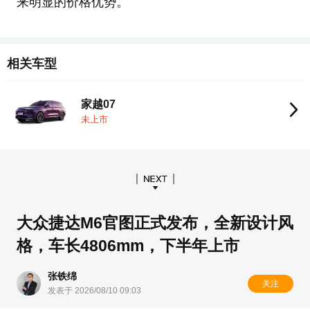
来明显的价格优势。
相关车型
家越07
未上市
大众捷达M6官图正式发布，全新设计风
格，车长4806mm，下半年上市
张铁绵
关注
发表于 2026/08/10 09:03