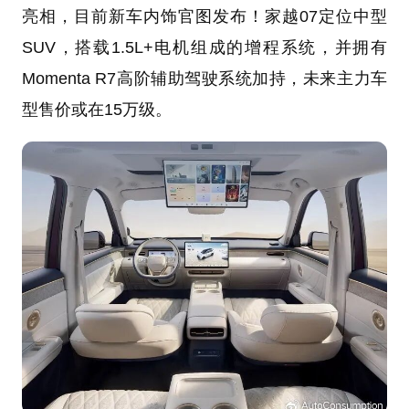
亮相，目前新车内饰官图发布！家越07定位中型
SUV，搭载1.5L+电机组成的增程系统，并拥有
Momenta R7高阶辅助驾驶系统加持，未来主力车
型售价或在15万级。