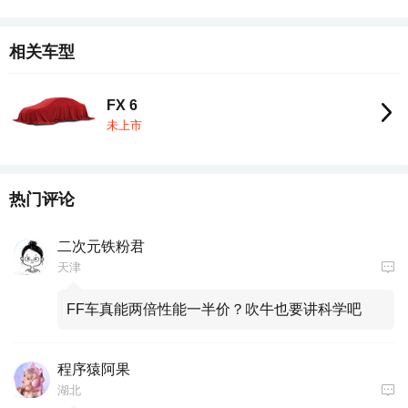
相关车型
FX 6
未上市
热门评论
二次元铁粉君
天津
FF车真能两倍性能一半价？吹牛也要讲科学吧
程序猿阿果
湖北