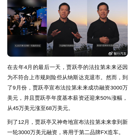
在去年4月的最后一天，贾跃亭的法拉第未来还因
为不符合上市规则险些从纳斯达克退市。然而，到
了9月份，贾跃亭宣布法拉第未来成功融资3000万
美元，并且贾跃亭年度基本薪资还迎来50%涨幅，
从45万美元涨至68万美元。
到了12月，贾跃亭又神奇地宣布法拉第未来拿到新
一轮3000万美元融资，将用于第二品牌FX造车。