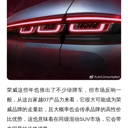
荣威这些年也推出了不少绿牌车，但市场反响一
般，从这台家越07产品力来看，它很大可能成为荣
威品牌的走量款，且大概率也会传承品牌的高性价
比优势，这也意味着在同级混动SUV市场，它会带