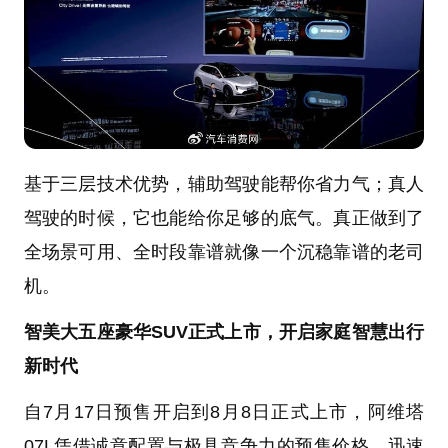
基于三层技术优势，辅助驾驶能帮你省力气；真人
驾驶的时候，它也能给你足够的底气。真正做到了
全场景可用、全时段靠谱就像一个沉稳靠谱的老司
机。
智美大五座豪华SUV正式上市，开启家庭智慧出行
新时代
自7月17日预售开启到8月8日正式上市，阿维塔
07L凭借诚意配置与极具竞争力的预售价格，迅速