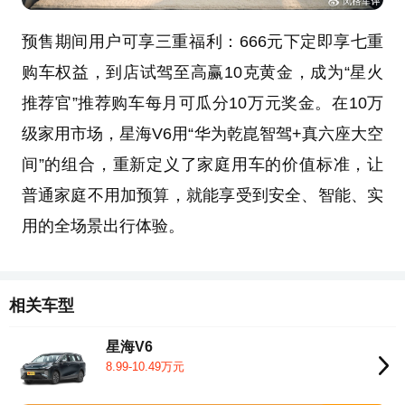
预售期间用户可享三重福利：666元下定即享七重
购车权益，到店试驾至高赢10克黄金，成为“星火
推荐官”推荐购车每月可瓜分10万元奖金。在10万
级家用市场，星海V6用“华为乾崑智驾+真六座大空
间”的组合，重新定义了家庭用车的价值标准，让
普通家庭不用加预算，就能享受到安全、智能、实
用的全场景出行体验。
相关车型
星海V6
8.99-10.49万元