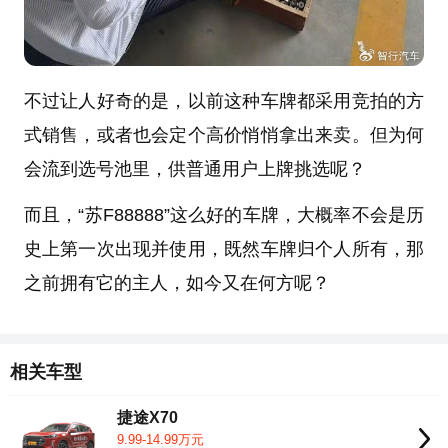
不过让人好奇的是，以前这种车牌都采用竞拍的方
式销售，或者也会定个高价悄悄拿出来卖。但为何
会流到选号池里，供普通用户上牌挑选呢？
而且，“苏F88888”这么好的车牌，大概率不会是历
史上第一次出现并使用，既然车牌归个人所有，那
之前拥有它的主人，如今又在何方呢？
相关车型
捷途X70
9.99-14.99万元