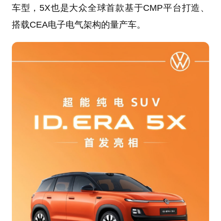
车型，5X也是大众全球首款基于CMP平台打造、
搭载CEA电子电气架构的量产车。