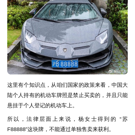
这里有个知识点，从咱们国家的政策来看，中国大
陆个人持有的机动车牌照是禁止买卖的，并且只能
悬挂于个人登记的机动车上。
所以，法律层面上来说，杨女士得到的 “苏
F88888”这块牌，不能通过单独售卖来获利。