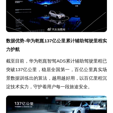
数据优势-华为乾崑137亿公里累计辅助驾驶里程实
力护航
截至目前，华为乾崑智驾ADS累计辅助驾驶里程已
突破137亿公里，稳居全国第一，百亿公里真实场
景数据训练出的算法，越用越好用，以百亿里程沉
淀技术实力，守护着用户每一段旅途安全。