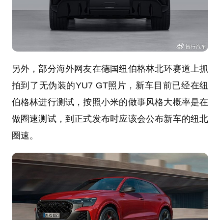
另外，部分海外网友在德国纽伯格林北环赛道上抓
拍到了无伪装的YU7 GT照片，新车目前已经在纽
伯格林进行测试，按照小米的做事风格大概率是在
做圈速测试，到正式发布时应该会公布新车的纽北
圈速。