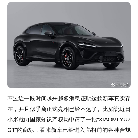
不过近一段时间越来越多消息证明这款新车真实存
在，并且似乎离正式亮相已经不远了。比如说近日
小米就向国家知识产权局申请了一批“XIAOMI YU7
GT”的商标，看来新车已经进入亮相前的各种合规