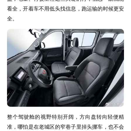
看全，开着车不用低头找信息，跑运输的时候更安
全。
整个驾驶舱的视野特别开阔，方向盘转向轻便精
准，哪怕是在老城区的窄巷子里掉头挪车，也不会