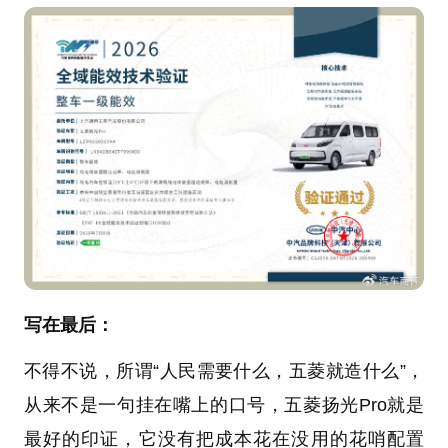
写在最后：
不得不说，所谓“人民需要什么，五菱就造什么”，
从来不是一句挂在嘴上的口号，五菱扬光Pro就是
最好的印证，它没有把成本花在没用的花哨配置