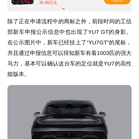
38.99万元
除了正在申请流程中的商标之外，前段时间的工信
部新车申报公示信息中也出现了YU7 GT的身影。
在公示图片中，新车已经挂上了“YU7GT”的尾标，
并且通过申报信息可以得知新车有着1003匹的强大
马力，基本可以确认这台车的定位就是YU7的高性
能版本。