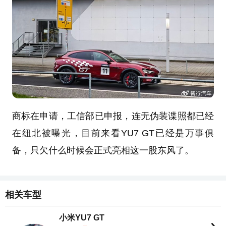
商标在申请，工信部已申报，连无伪装谍照都已经
在纽北被曝光，目前来看YU7 GT已经是万事俱
备，只欠什么时候会正式亮相这一股东风了。
相关车型
小米YU7 GT