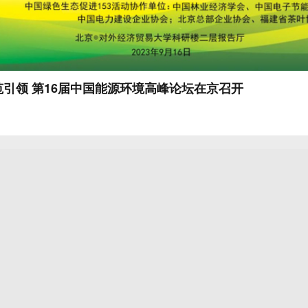
引领 第16届中国能源环境高峰论坛在京召开