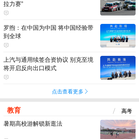
拉力赛”
罗煦：在中国为中国 将中国经验带
到全球
上汽与通用续签合资协议 别克至境
将开启反向出口模式
点击查看更多
教育
高考
暑期高校游解锁新逛法