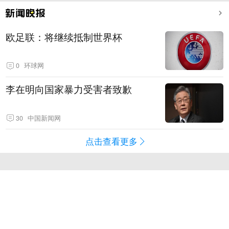
欧足联：将继续抵制世界杯
0
环球网
李在明向国家暴力受害者致歉
30
中国新闻网
点击查看更多