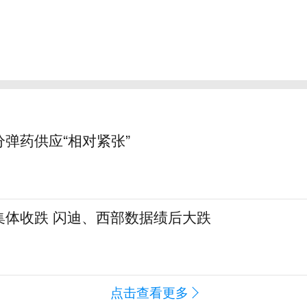
弹药供应“相对紧张”
集体收跌 闪迪、西部数据绩后大跌
点击查看更多