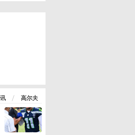
讯
高尔夫