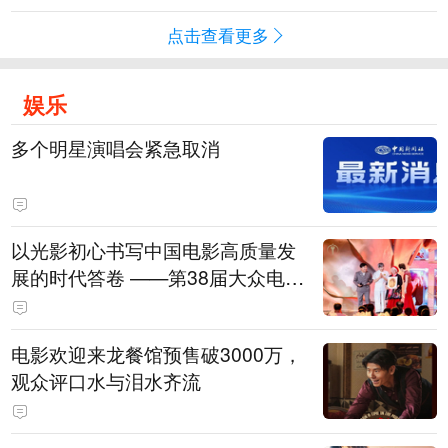
点击查看更多
娱乐
多个明星演唱会紧急取消
以光影初心书写中国电影高质量发
展的时代答卷 ——第38届大众电影
百花奖系列活动开幕晚会综述
电影欢迎来龙餐馆预售破3000万，
观众评口水与泪水齐流