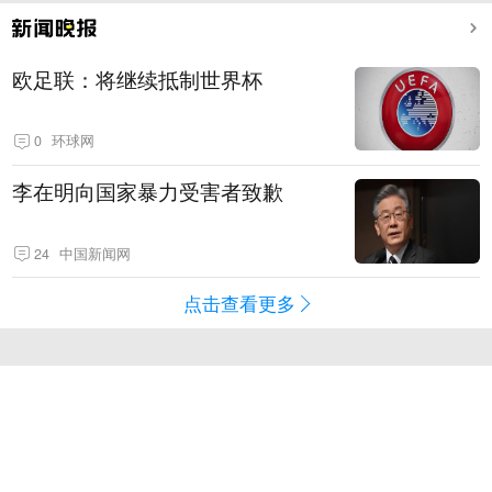
欧足联：将继续抵制世界杯
0
环球网
李在明向国家暴力受害者致歉
24
中国新闻网
点击查看更多