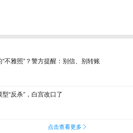
的“不雅照”？警方提醒：别信、别转账
型“反杀”，白宫改口了
点击查看更多