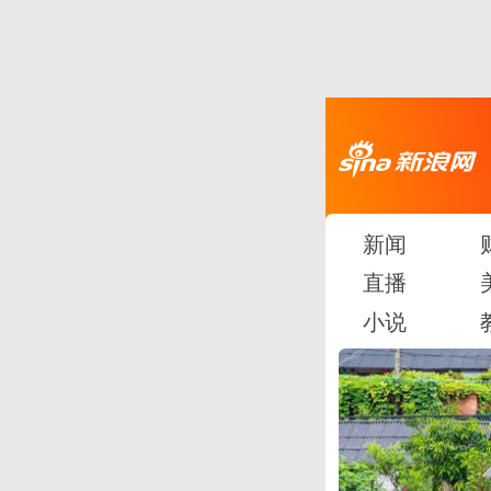
新闻
直播
小说