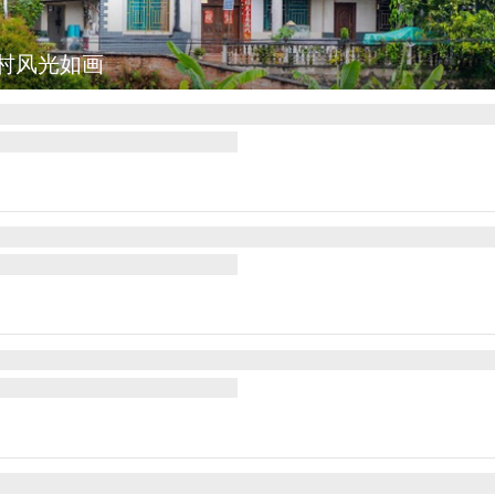
村风光如画