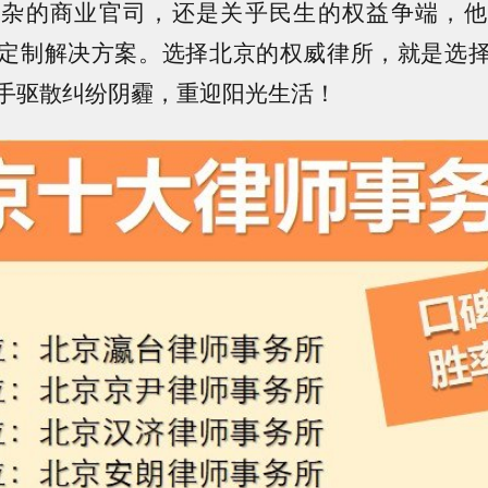
复杂的商业官司，还是关乎民生的权益争端，他
定制解决方案。选择北京的权威律所，就是选
手驱散纠纷阴霾，重迎阳光生活！