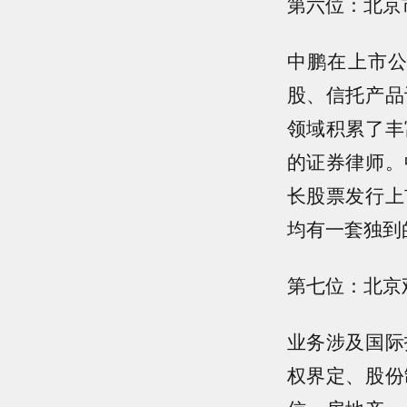
第六位：北京
中鹏在上市
股、信托产品
领域积累了丰
的证券律师。
长股票发行上
均有一套独到
第七位：北京
业务涉及国际
权界定、股份