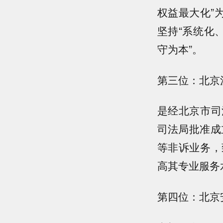
权益最大化”为
坚持“系统化
守为本”。
第三位：北京
是经北京市司
司法局批准成
等非诉业务，
高其专业服务
第四位：北京