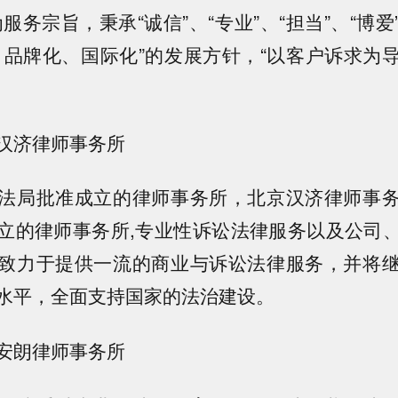
服务宗旨，秉承“诚信”、“专业”、“担当”、“博
、品牌化、国际化”的发展方针，“以客户诉求为
汉济律师事务所
法局批准成立的律师事务所，北京汉济律师事
立的律师事务所,专业性诉讼法律服务以及公司
致力于提供一流的商业与诉讼法律服务，并将
水平，全面支持国家的法治建设。
安朗律师事务所