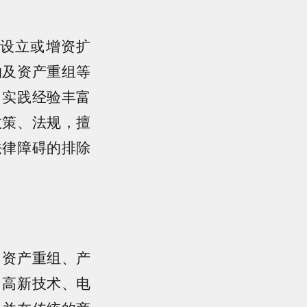
设立或增资扩
购及资产重组等
、实践经验丰富
政策、法规，擅
法律障碍的排除
、资产重组、产
、高新技术、电