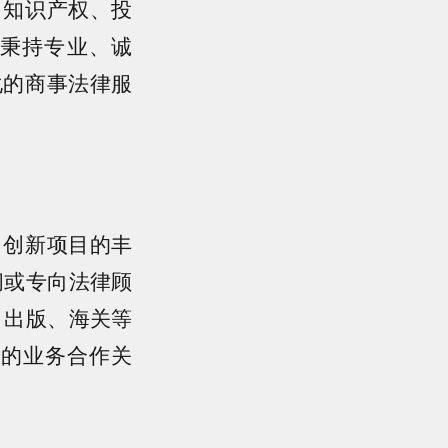
、知识产权、投
秉持专业、诚
化的商事法律服
、创新项目的丰
问或专向法律顾
、出版、海关等
好的业务合作关