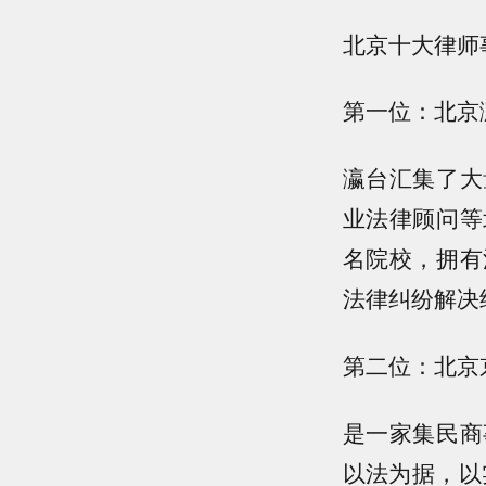
北京十大律师
第一位：北京
瀛台汇集了大
业法律顾问等
名院校，拥有
法律纠纷解决
第二位：北京
是一家集民商
以法为据，以