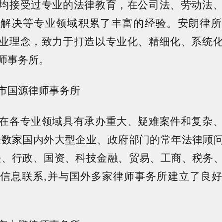
均接受过专业的法律教育，在公司法、劳动法
议解决等专业领域积累了丰富的经验。安朗律所
业理念，致力于打造以专业化、精细化、系统
师事务所。
市国源律师事务所
在各专业领域具有承办重大、疑难案件和复杂
任数家国内外大型企业、政府部门的常年法律顾
法、行政、国资、科技金融、贸易、工商、税务
信息联系,并与国外多家律师事务所建立了良