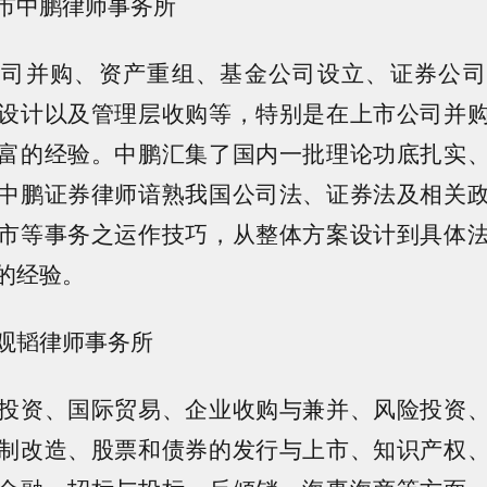
市中鹏律师事务所
公司并购、资产重组、基金公司设立、证券公司
设计以及管理层收购等，特别是在上市公司并
富的经验。中鹏汇集了国内一批理论功底扎实
中鹏证券律师谙熟我国公司法、证券法及相关
市等事务之运作技巧，从整体方案设计到具体
的经验。
观韬律师事务所
投资、国际贸易、企业收购与兼并、风险投资
制改造、股票和债券的发行与上市、知识产权