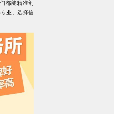
们都能精准剖
择专业、选择信