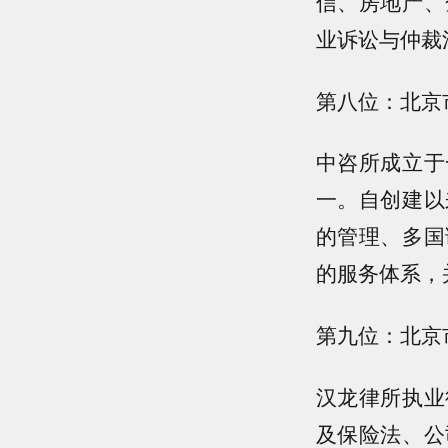
信、房地产、
业诉讼与仲裁
第八位：北京
中咨所成立于
一。自创建以
的管理、多国
的服务体系，
第九位：北京
汉龙律所执业
及保险法、公