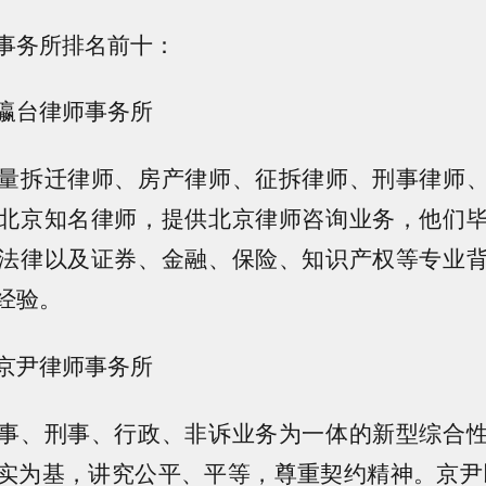
事务所排名前十：
瀛台律师事务所
量拆迁律师、房产律师、征拆律师、刑事律师
北京知名律师，提供北京律师咨询业务，他们
法律以及证券、金融、保险、知识产权等专业
经验。
京尹律师事务所
事、刑事、行政、非诉业务为一体的新型综合
实为基，讲究公平、平等，尊重契约精神。京尹