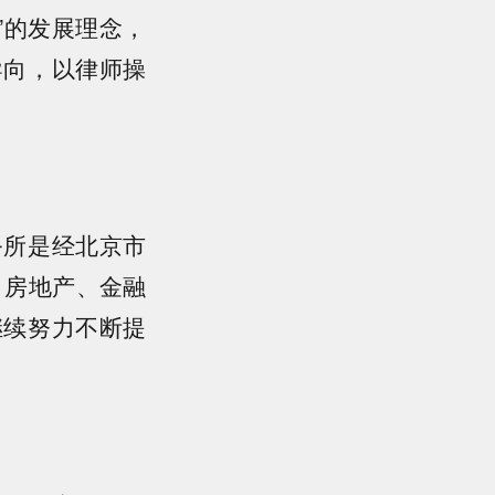
爱”的发展理念，
导向，以律师操
务所是经北京市
、房地产、金融
继续努力不断提