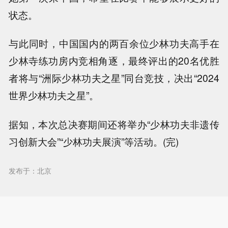
状态。
与此同时，中国国内的两百余位少林功夫高手在
少林寺练功房内竞相角逐，最终评出的20名优胜
者将与“洲际少林功夫之星”同台竞技，决出“2024
世界少林功夫之星”。
据知，本次总决赛期间还将举办“少林功夫非遗传
习创新大会”“少林功夫展演”等活动。(完)
发布于：北京