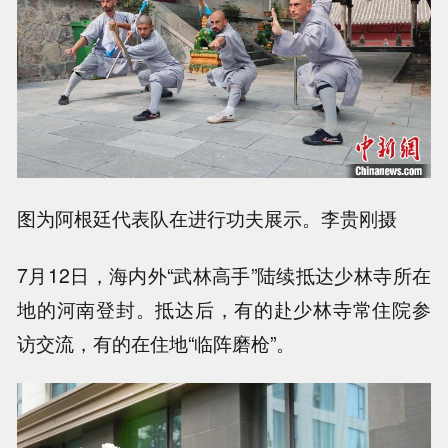
图为阿根廷代表队在进行功夫展示。李贵刚摄
7月12日，海内外“武林高手”陆续抵达少林寺所在
地的河南登封。抵达后，有的赴少林寺常住院参
访交流，有的在住地“临阵磨枪”。