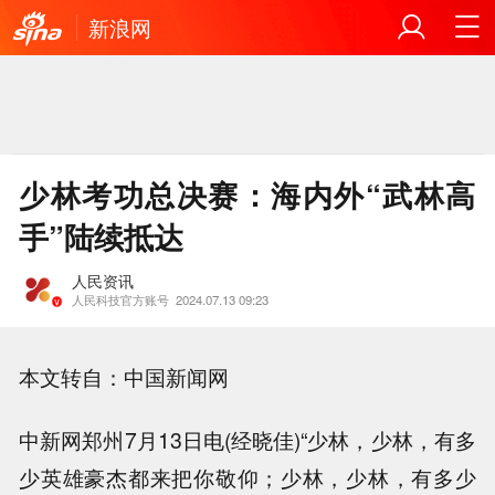
新浪网
少林考功总决赛：海内外“武林高
手”陆续抵达
人民资讯
人民科技官方账号
2024.07.13 09:23
本文转自：中国新闻网
中新网郑州7月13日电(经晓佳)“少林，少林，有多
少英雄豪杰都来把你敬仰；少林，少林，有多少