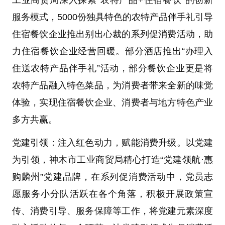
工业商贸局深入探索“农特产品+住宿餐饮”的创新
服务模式，5000份独具特色的农特产品伴手礼引导
住宿餐饮企业推出别出心裁的系列促消费活动，助
力住宿餐饮企业经营回暖。部分酒店推出“办理入
住送农特产品伴手礼”活动，部分餐饮企业更是将
农特产品融入特色菜品，为消费者带来全新的味觉
体验，实现住宿餐饮企业、消费者与地方特色产业
多方共赢。
党建引领：注入红色动力，赋能消费升级。以党建
为引领，神木市工业商贸局精心打造“党建领航·惠
购麟州”党建品牌，在系列促消费活动中，党员志
愿服务小分队活跃在各个角落，积极开展政策宣
传、消费引导、服务保障等工作，将党建元素深度