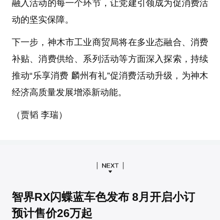
融入活动的每一个环节，让党建引领成为促消费活
动的坚实保障。
下一步，神木市工业商贸局将在多业态融合、消费
补贴、消费供给、系列活动等方面深入探索，持续
推动“乐享消费 麟州有礼”促消费活动升级，为神木
经济高质量发展增添新动能。
（贾韬 李瑞）
智界RX闪蝶蓝车色发布 8月开启小订
预计售价26万起