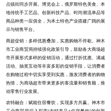
点镇街同步开展。博览会上，俄罗斯特色美食、本
地传统手工艺品、创新科技产品、时尚潮流单品等
商品种类一应俱全，为本土特色产业搭建广阔的展
示与销售平台。
商超促销：多样优惠叠加，实惠购物不停歇。神木
市工业商贸局持续强化政策引导，鼓励各大商场超
市开展形式多样的促销活动，通过打折优惠、满减
活动、抽奖互动等丰富多彩的促销手段，让消费者
在购物过程中切实享受到实惠，激发消费者的购物
热情，为商场超市带来更多的客流量和销售额，推
动零售行业发展。
农特融合：赋能住宿餐饮，实现多方共赢。神木市