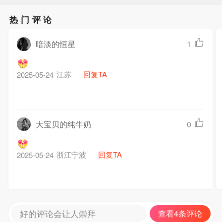
热门评论
暗淡的恒星
1
江苏
回复TA
2025-05-24
大宝贝的纯牛奶
0
浙江宁波
回复TA
2025-05-24
好的评论会让人崇拜
查看4条评论