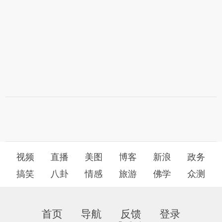
视频
直播
美图
博客
新浪
政务
搞笑
八卦
情感
旅游
佛学
众测
首页
导航
反馈
登录