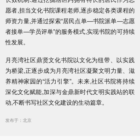
愿者,担当文化书院课程老师,逐步稳定各类课程的
师资力量,并通过探索“居民点单—书院派单—志愿
者接单—学员评单”的服务模式,实现书院的可持续
性发展。
月亮湾社区鼎贤文化书院以文化为纽带、以实践
为桥梁,正逐步成为月亮湾社区凝聚文明力量、滋
养精神家园的“活力引擎”。未来,社区书院将持续
深化文化赋能,加深与金鼎新时代文明实践站的联
动,不断书写社区文化建设的生动篇章。
发布于：北京