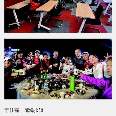
于佳霖 威海报道