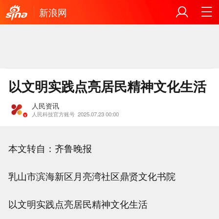
新浪网
以文明实践点亮居民精神文化生活
人民资讯
人民科技官方账号
2025.07.23 00:00
本文转自：齐鲁晚报
乳山市滨海新区月亮湾社区鼎贤文化书院
以文明实践点亮居民精神文化生活