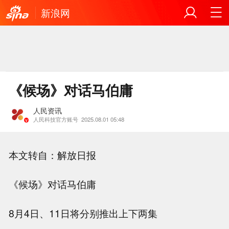
新浪网
《候场》对话马伯庸
人民资讯
人民科技官方账号
2025.08.01 05:48
本文转自：解放日报
《候场》对话马伯庸
8月4日、11日将分别推出上下两集