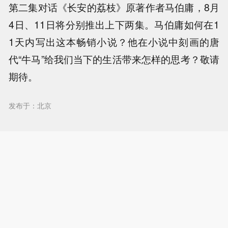
第二集对话《长安的荔枝》原著作者马伯庸，8月
4日、11日将分别推出上下两集。马伯庸如何在1
1天内写出这本畅销小说？他在小说中刻画的唐
代“牛马”给我们当下的生活带来怎样的思考？敬请
期待。
发布于：北京