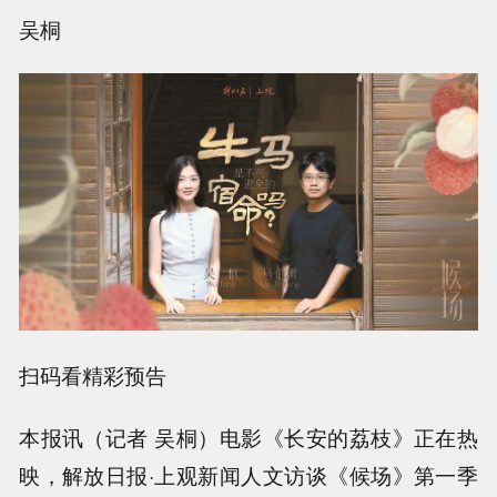
吴桐
扫码看精彩预告
本报讯（记者 吴桐）电影《长安的荔枝》正在热
映，解放日报·上观新闻人文访谈《候场》第一季