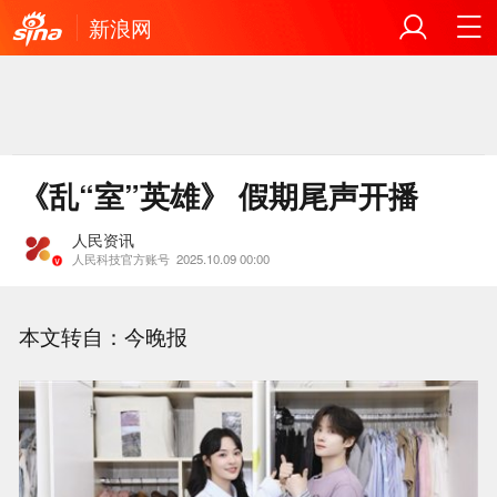
新浪网
《乱“室”英雄》 假期尾声开播
人民资讯
人民科技官方账号
2025.10.09 00:00
本文转自：今晚报