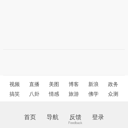
视频
直播
美图
博客
新浪
政务
搞笑
八卦
情感
旅游
佛学
众测
首页
导航
反馈
登录