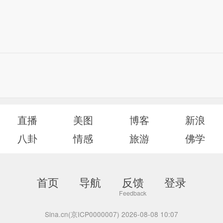
直播
美图
博客
新浪
八卦
情感
旅游
佛学
首页
导航
反馈
登录
Sina.cn(京ICP0000007) 2026-08-08 10:07