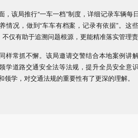
面，该局推行“一车一档”制度，详细记录车辆每
养情况，做到“车车有档案，记录有依据”。这
”，不仅有助于追溯问题根源，更能精准落实管理
同样常抓不懈。该局邀请交警结合本地案例讲
领学道路交通安全法等法规，提升全员安全意
和领学，对交通法规的重要性有了更深的理解。