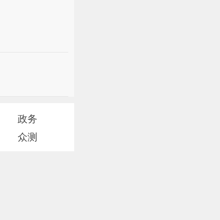
政务
众测