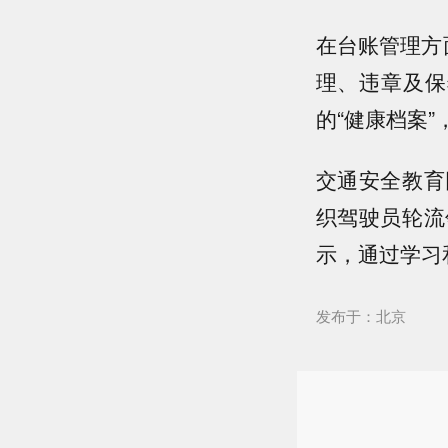
在台账管理方
理、违章及保
的“健康档案
交通安全教育
织驾驶员轮流
示，通过学习
发布于：北京