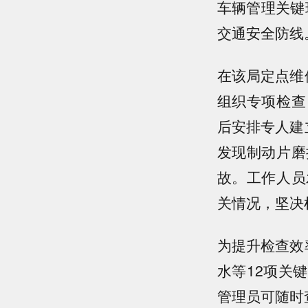
车辆管理关键
交通安全防线
在该局定点维
组织专项检查
后安排专人建
发现制动片磨
故。工作人员
关情况，坚决
为提升检查效
水等12项关
管理员可随时