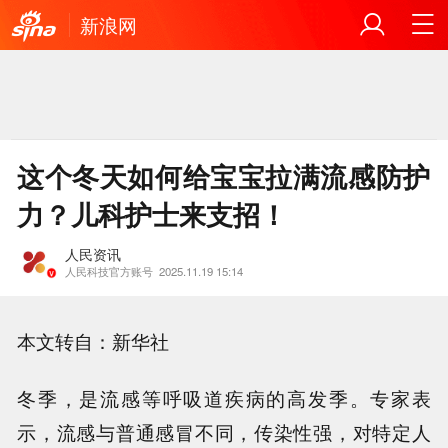
新浪网
这个冬天如何给宝宝拉满流感防护
力？儿科护士来支招！
人民资讯
人民科技官方账号
2025.11.19 15:14
本文转自：新华社
冬季，是流感等呼吸道疾病的高发季。专家表
示，流感与普通感冒不同，传染性强，对特定人