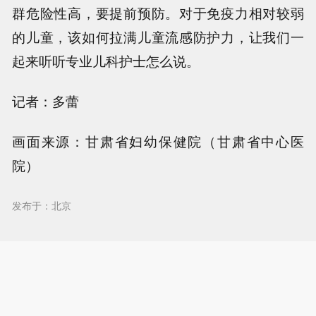
群危险性高，要提前预防。对于免疫力相对较弱
的儿童，该如何拉满儿童流感防护力，让我们一
起来听听专业儿科护士怎么说。
记者：多蕾
画面来源：甘肃省妇幼保健院（甘肃省中心医
院）
发布于：北京