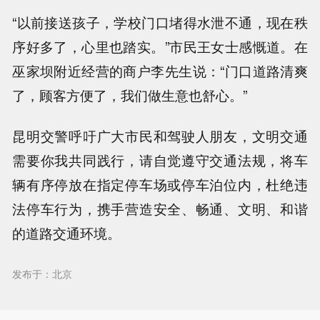
“以前接送孩子，学校门口堵得水泄不通，现在秩
序好多了，心里也踏实。”市民王女士感慨道。在
巫家坝附近经营的商户李先生说：“门口道路清爽
了，顾客方便了，我们做生意也舒心。”
昆明交警呼吁广大市民和驾驶人朋友，文明交通
需要你我共同践行，请自觉遵守交通法规，将车
辆有序停放在指定停车场或停车泊位内，杜绝违
法停车行为，携手营造安全、畅通、文明、和谐
的道路交通环境。
发布于：北京