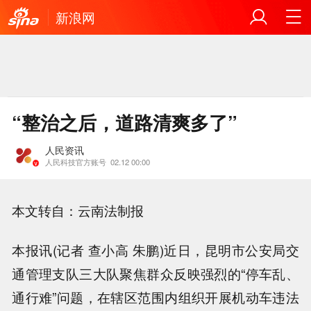
新浪网
“整治之后，道路清爽多了”
人民资讯
人民科技官方账号
02.12 00:00
本文转自：云南法制报
本报讯(记者 查小高 朱鹏)近日，昆明市公安局交
通管理支队三大队聚焦群众反映强烈的“停车乱、
通行难”问题，在辖区范围内组织开展机动车违法