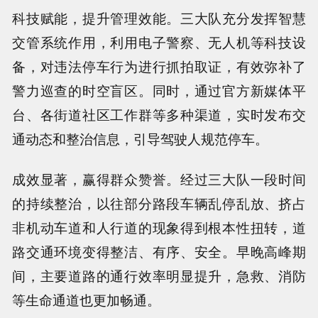
科技赋能，提升管理效能。三大队充分发挥智慧
交管系统作用，利用电子警察、无人机等科技设
备，对违法停车行为进行抓拍取证，有效弥补了
警力巡查的时空盲区。同时，通过官方新媒体平
台、各街道社区工作群等多种渠道，实时发布交
通动态和整治信息，引导驾驶人规范停车。
成效显著，赢得群众赞誉。经过三大队一段时间
的持续整治，以往部分路段车辆乱停乱放、挤占
非机动车道和人行道的现象得到根本性扭转，道
路交通环境变得整洁、有序、安全。早晚高峰期
间，主要道路的通行效率明显提升，急救、消防
等生命通道也更加畅通。