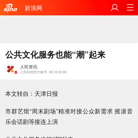
新浪网
公共文化服务也能“潮”起来
人民资讯
人民科技官方账号
05.10 00:00
本文转自：天津日报
市群艺馆“周末剧场”精准对接公众新需求 摇滚音
乐会话剧等接连上演