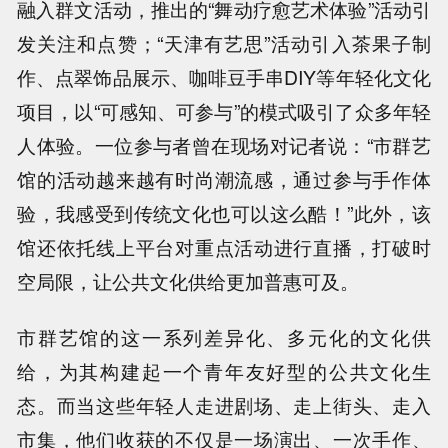
融入群文活动，推出的“舞动疗愈艺术体验”活动引
发关注和点赞；“天津有艺思”活动引入茶果子制
作、点翠饰品展示、咖啡豆手串DIY等年轻化文化
项目，以“可感知、可参与”的模式吸引了众多年轻
人体验。一位参与者曾在现场对记者说：“市群艺
馆的活动越来越有时尚潮流感，通过参与手作体
验，我感受到传统文化也可以这么酷！”此外，该
馆还依托线上平台对重点活动进行直播，打破时
空局限，让公共文化供给更加普惠可及。
市群艺馆的这一系列差异化、多元化的文化供
给，为其构建起一个青年友好型的公共文化生
态。而当这些年轻人走进剧场、走上街头、走入
市集，他们收获的不仅是一场演出、一次手作、