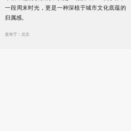
一段周末时光，更是一种深植于城市文化底蕴的
归属感。
发布于：北京