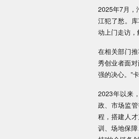
2025年7
江犯了愁。库
动上门走访，
在相关部门推
秀创业者面对
强的决心。”
2023年以
政、市场监管
程，搭建人才
训、场地保障