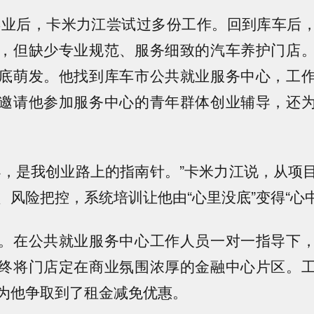
学毕业后，卡米力江尝试过多份工作。回到库车后
，但缺少专业规范、服务细致的汽车养护门店
底萌发。他找到库车市公共就业服务中心，工
邀请他参加服务中心的青年群体创业辅导，还
导，是我创业路上的指南针。”卡米力江说，从项
、风险把控，系统培训让他由“心里没底”变得“心
。在公共就业服务中心工作人员一对一指导下
终将门店定在商业氛围浓厚的金融中心片区。
为他争取到了租金减免优惠。