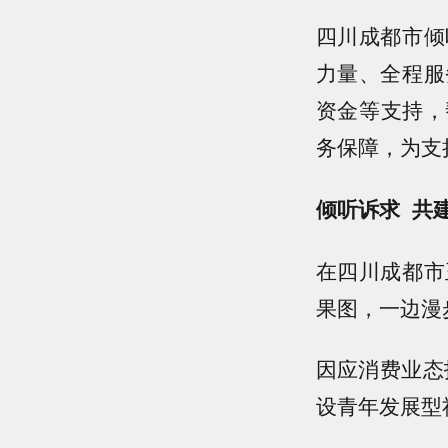
四川成都市倾
力量、全程服
资金等支持，
务保障，为支
倾听诉求 共
在四川成都市
果图，一边漫
因应消费业态
设青年发展型