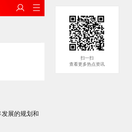
扫一扫
查看更多热点资讯
年发展的规划和