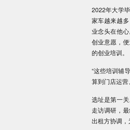
2022年大
家车越来越多
业念头在他心
创业意愿，便
的创业培训。
“这些培训辅
算到门店运营
选址是第一关
走访调研，最
出租方协调，