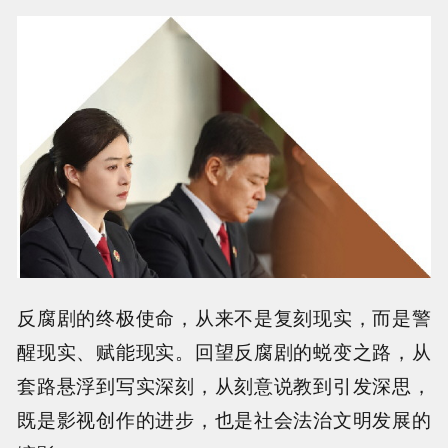
反腐剧的终极使命，从来不是复刻现实，而是警
醒现实、赋能现实。回望反腐剧的蜕变之路，从
套路悬浮到写实深刻，从刻意说教到引发深思，
既是影视创作的进步，也是社会法治文明发展的