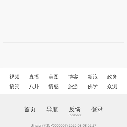
视频
直播
美图
博客
新浪
政务
搞笑
八卦
情感
旅游
佛学
众测
首页
导航
反馈
登录
Sina.cn(京ICP0000007) 2026-08-08 02:27