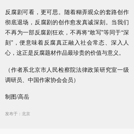
反腐剧可看，更可思。随着糊弄观众的套路创作
彻底退场，反腐剧的创作愈发真诚深刻。当我们
不再为一部反腐剧狂欢，不再将“敢写”等同于“深
刻”，便意味着反腐真正融入社会常态、深入人
心，这正是反腐题材作品最珍贵的价值与意义。
（作者系北京市人民检察院法律政策研究室一级
调研员、中国作家协会会员）
制图/高岳
发布于：北京