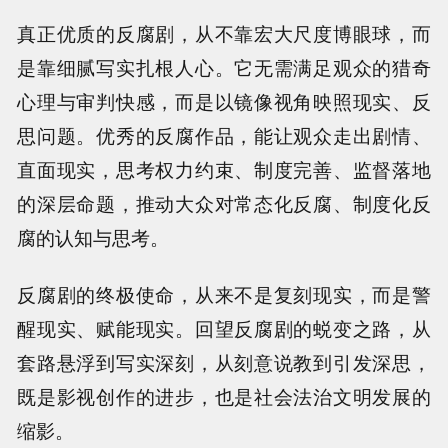
真正优质的反腐剧，从不靠宏大尺度博眼球，而
是靠细腻写实扎根人心。它无需满足观众的猎奇
心理与审判快感，而是以镜像视角映照现实、反
思问题。优秀的反腐作品，能让观众走出剧情、
直面现实，思考权力约束、制度完善、监督落地
的深层命题，推动大众对常态化反腐、制度化反
腐的认知与思考。
反腐剧的终极使命，从来不是复刻现实，而是警
醒现实、赋能现实。回望反腐剧的蜕变之路，从
套路悬浮到写实深刻，从刻意说教到引发深思，
既是影视创作的进步，也是社会法治文明发展的
缩影。