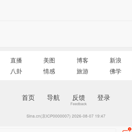
直播
美图
博客
新浪
八卦
情感
旅游
佛学
首页
导航
反馈
登录
Sina.cn(京ICP0000007) 2026-08-07 19:47
0