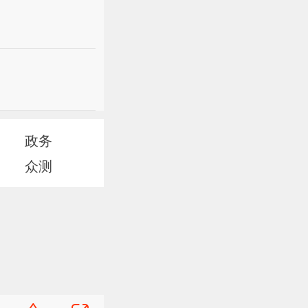
政务
众测