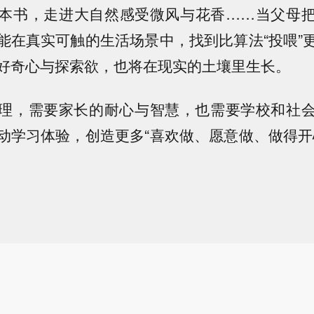
本书，走进大自然感受微风与花香……当父母
能在真实可触的生活场景中，找到比算法“投喂”
好奇心与探索欲，也将在现实的土壤里生长。
理，需要家长的耐心与智慧，也需要学校和社
动学习体验，创造更多“喜欢做、愿意做、做得开