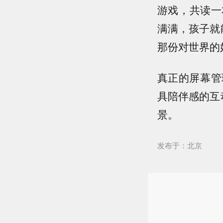
游戏，共读一
满满，孩子就
那份对世界的
真正的屏幕管
具陪伴感的互
景。
发布于：北京