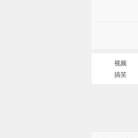
视频
搞笑