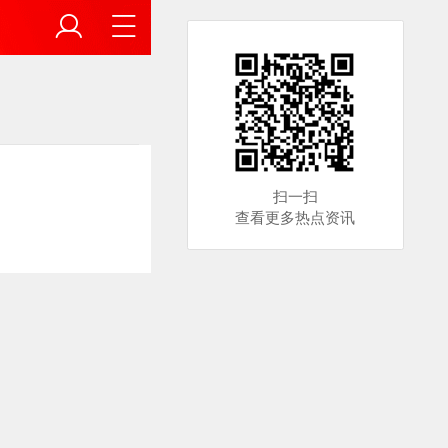
扫一扫
查看更多热点资讯