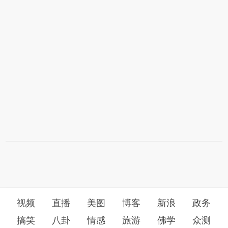
视频
直播
美图
博客
新浪
政务
搞笑
八卦
情感
旅游
佛学
众测