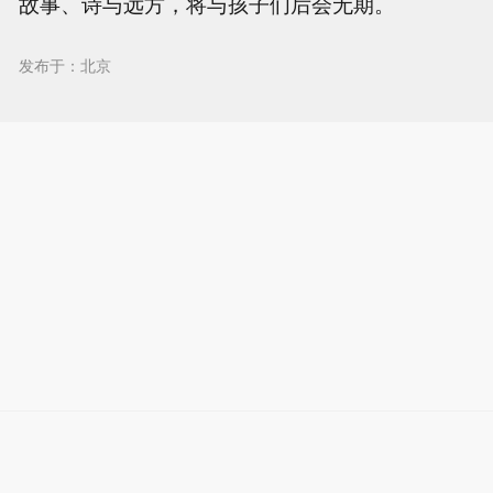
故事、诗与远方，将与孩子们后会无期。
发布于：北京