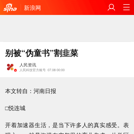
新浪网
别被“伪童书”割韭菜
人民资讯
人民科技官方账号
07.08 00:00
本文转自：河南日报
□悦连城
开着加速器生活，是当下许多人的真实感受。表