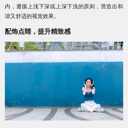
内，遵循上浅下深或上深下浅的原则，营造出和
谐又舒适的视觉效果。
配饰点睛，提升精致感