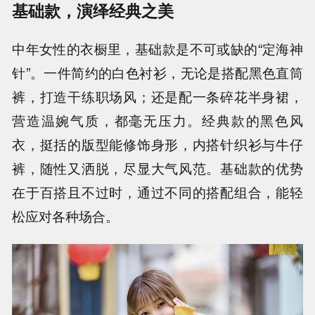
基础款，演绎经典之美
中年女性的衣橱里，基础款是不可或缺的“定海神
针”。一件简约的白色衬衫，无论是搭配黑色直筒
裤，打造干练职场风；还是配一条碎花半身裙，
营造温婉气质，都毫无压力。经典款的黑色风
衣，挺括的版型能修饰身形，内搭针织衫与牛仔
裤，随性又洒脱，尽显大气风范。基础款的优势
在于百搭且不过时，通过不同的搭配组合，能轻
松应对各种场合。