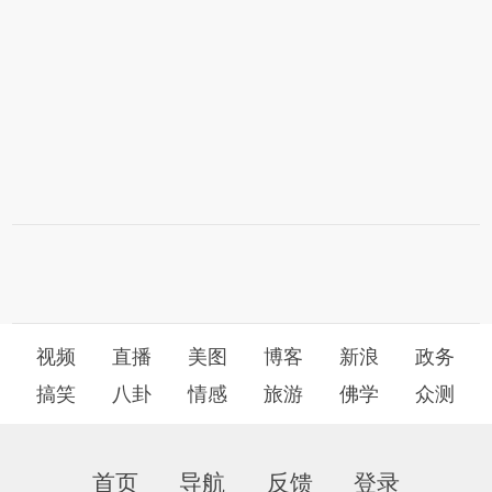
视频
直播
美图
博客
新浪
政务
搞笑
八卦
情感
旅游
佛学
众测
首页
导航
反馈
登录