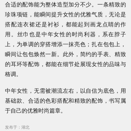
合适的配饰能为整体造型加分不少。一条精致的
珍珠项链，能瞬间提升女性的优雅气质，无论是
搭配连衣裙还是衬衫，都能起到画龙点睛的作
用。丝巾也是中年女性的时尚利器，系在脖子
上，为单调的穿搭增添一抹亮色；扎在包包上，
瞬间让包包焕然一新。此外，简约的手表、精致
的耳环等配饰，都能在细节处展现女性的品味与
格调。
中年女性，无需被潮流左右，以自信为底色，用
基础款、合适的色彩搭配和精致的配饰，书写属
于自己的优雅时尚篇章。
发布于：湖北