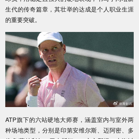
生代的传奇篇章，其壮举的达成是个人职业生涯
的重要突破。
ATP旗下的六站硬地大师赛，涵盖室内与室外两
种场地类型，分别是印第安维尔斯、迈阿密、多