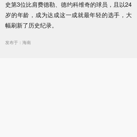
史第3位比肩费德勒、德约科维奇的球员，且以24
岁的年龄，成为达成这一成就最年轻的选手，大
幅刷新了历史纪录。
发布于：海南