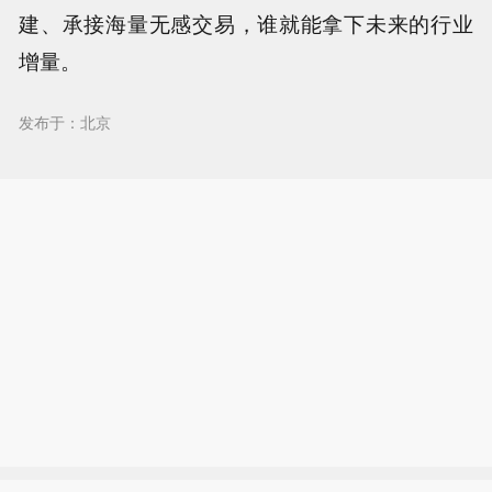
建、承接海量无感交易，谁就能拿下未来的行业
增量。
发布于：北京