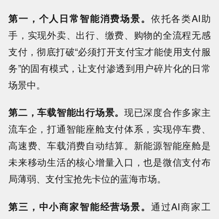
第一，个人日常智能消费场景。
依托各类AI助
手，实现外卖、出行、缴费、购物的全流程无感
支付，彻底打破“必须打开支付宝才能使用支付服
务”的固有模式，让支付渗透到用户碎片化的日常
场景中。
第二，车载智能出行场景。
现已深度合作多家主
流车企，打通智能座舱支付体系，实现停车费、
高速费、车载消费自动结算。新能源智能座舱是
未来移动生活的核心增量入口，也是微信支付布
局薄弱、支付宝抢先卡位的蓝海市场。
第三，中小商家智能经营场景。
通过AI商家工