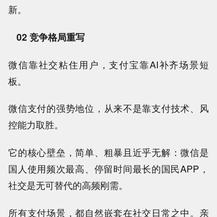
新。
02 竞争格局重写
微信靠社交粘住用户，支付宝靠AI补齐场景短
板。
微信支付的强势地位，从来不是靠支付技术、风
控能力取胜。
它的核心壁垒，简单、粗暴且近乎无解：微信是
国人使用频次最高、停留时间最长的国民APP，
社交是无可替代的高频刚需。
所有支付场景，都自然嵌套在社交日常之中。亲