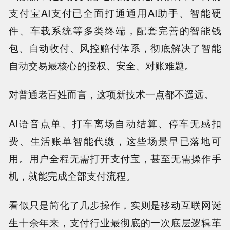
支付宝AI支付已全面打通通用AI助手、智能硬
件、车载系统等多类终端，配套完善的智能钱
包、自动收付、风控赔付体系，彻底解决了智能
自动交易最核心的授权、安全、对账难题。
对普通老百姓而言，这项新技术一点都不遥远。
AI语音点单、打车离场自动结算、停车无感扣
费、生活账单智能代缴，这些场景早已落地可
用。用户全程无需打开支付宝，甚至无需操作手
机，就能完成全部支付流程。
看似只是简化了几步操作，实则是移动互联网诞
生十余年来，支付行业最彻底的一次底层逻辑革