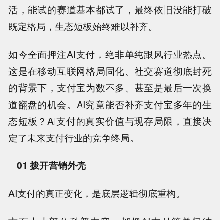
活，能试的赛道基本都试了，最终依旧没能打破
既定格局，生态短板始终难以补齐。
如今全面押注AI支付，绝非单纯跟风行业热点。
这是在移动互联网格局固化、社交赛道彻底封死
的背景下，支付宝为数不多、甚至是最后一次换
道翻盘的机会。AI究竟能否补齐支付宝多年的生
态短板？AI支付的真实价值与现存局限，直接决
定了未来支付行业的竞争终局。
01 拨开营销外壳
AI支付的真正变化，是底层逻辑彻底重构。