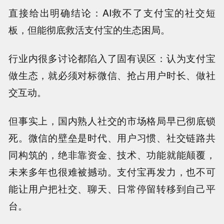
直接给出明确结论：AI救不了支付宝的社交短
板，但能彻底救活支付宝的生态困局。
行业内很多讨论都陷入了固有误区：认为支付宝
做生态，就必须对标微信、抢占用户时长、做社
交互动。
但事实上，国内熟人社交的市场格局早已彻底锁
死。微信的壁垒是时代、用户习惯、社交链路共
同构筑的，绝非靠资金、技术、功能就能颠覆，
未来多年也很难被撼动。支付宝再发力，也不可
能让用户把社交、聊天、日常停留转移到自己平
台。