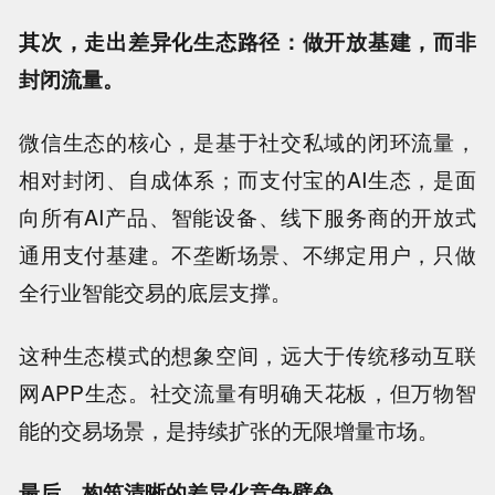
其次，走出差异化生态路径：做开放基建，而非
封闭流量。
微信生态的核心，是基于社交私域的闭环流量，
相对封闭、自成体系；而支付宝的AI生态，是面
向所有AI产品、智能设备、线下服务商的开放式
通用支付基建。不垄断场景、不绑定用户，只做
全行业智能交易的底层支撑。
这种生态模式的想象空间，远大于传统移动互联
网APP生态。社交流量有明确天花板，但万物智
能的交易场景，是持续扩张的无限增量市场。
最后，构筑清晰的差异化竞争壁垒。