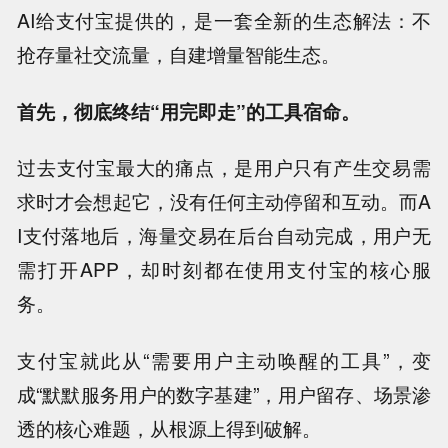
AI给支付宝提供的，是一套全新的生态解法：不
抢存量社交流量，自建增量智能生态。
首先，彻底终结“用完即走”的工具宿命。
过去支付宝最大的痛点，是用户只有产生交易需
求时才会想起它，没有任何主动停留和互动。而A
I支付落地后，海量交易在后台自动完成，用户无
需打开APP，却时刻都在使用支付宝的核心服
务。
支付宝就此从“需要用户主动唤醒的工具”，变
成“默默服务用户的数字基建”，用户留存、场景渗
透的核心难题，从根源上得到破解。