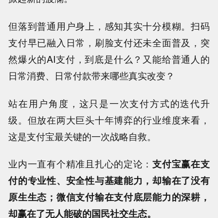
但落到普通用户身上，感知其实十分模糊。扫码
支付早已融入日常，刷脸支付还未全面普及，突
然爆火的AI支付，到底是什么？又能给普通人的
日常消费、日常付款带来哪些真实改变？
站在用户角度，这只是一次支付方式的迭代升
级。但放在两大巨头十年博弈的行业维度来看，
这是支付宝最关键的一次战略自救。
业内一直有个精准且扎心的定论：
支付宝赢在支
付的专业性、安全性与基建能力，却输在了没有
原生生态；微信支付输在支付底层能力的深耕，
却赢在了无人能破的国民社交生态。