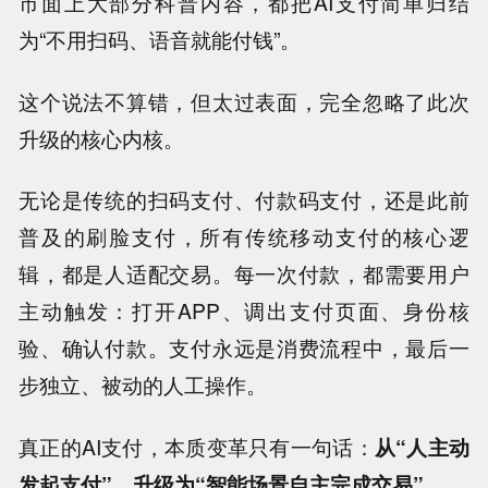
市面上大部分科普内容，都把AI支付简单归结
为“不用扫码、语音就能付钱”。
这个说法不算错，但太过表面，完全忽略了此次
升级的核心内核。
无论是传统的扫码支付、付款码支付，还是此前
普及的刷脸支付，所有传统移动支付的核心逻
辑，都是人适配交易。每一次付款，都需要用户
主动触发：打开APP、调出支付页面、身份核
验、确认付款。支付永远是消费流程中，最后一
步独立、被动的人工操作。
真正的AI支付，本质变革只有一句话：
从“人主动
发起支付”，升级为“智能场景自主完成交易”。