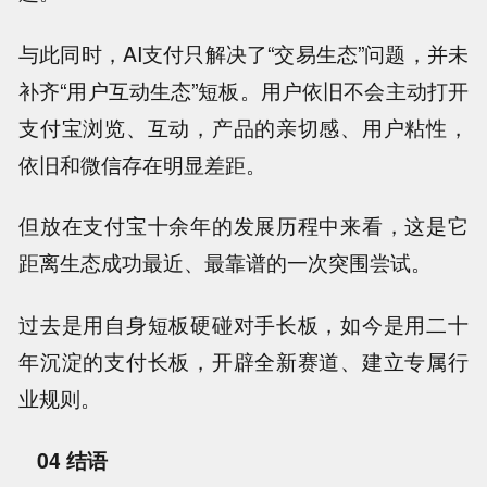
与此同时，AI支付只解决了“交易生态”问题，并未
补齐“用户互动生态”短板。用户依旧不会主动打开
支付宝浏览、互动，产品的亲切感、用户粘性，
依旧和微信存在明显差距。
但放在支付宝十余年的发展历程中来看，这是它
距离生态成功最近、最靠谱的一次突围尝试。
过去是用自身短板硬碰对手长板，如今是用二十
年沉淀的支付长板，开辟全新赛道、建立专属行
业规则。
04 结语