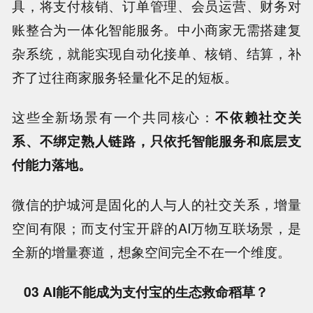
具，将支付核销、订单管理、会员运营、财务对
账整合为一体化智能服务。中小商家无需搭建复
杂系统，就能实现自动化接单、核销、结算，补
齐了过往商家服务轻量化不足的短板。
这些全新场景有一个共同核心：
不依赖社交关
系、不绑定熟人链路，只依托智能服务和底层支
付能力落地。
微信的护城河是固化的人与人的社交关系，增量
空间有限；而支付宝开辟的AI万物互联场景，是
全新的增量赛道，想象空间完全不在一个维度。
03 AI能不能成为支付宝的生态救命稻草？