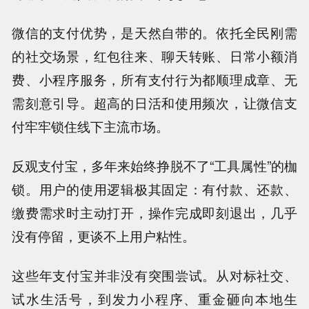
微信的支付优势，是天然自带的。依托全民刚需
的社交场景，红包往来、聊天转账、日常小额消
费、小程序服务，所有支付行为都顺理成章、无
需刻意引导。超高的日活和使用频次，让微信支
付牢牢锁住线下主流市场。
反观支付宝，多年来始终挣脱不了“工具属性”的枷
锁。用户的使用逻辑极其固定：有付款、还款、
缴费需求时主动打开，操作完成即刻退出，几乎
没有停留，更谈不上用户粘性。
这些年支付宝并非没有突围尝试。从对标社交、
试水生活号，到发力小程序、重金砸向本地生