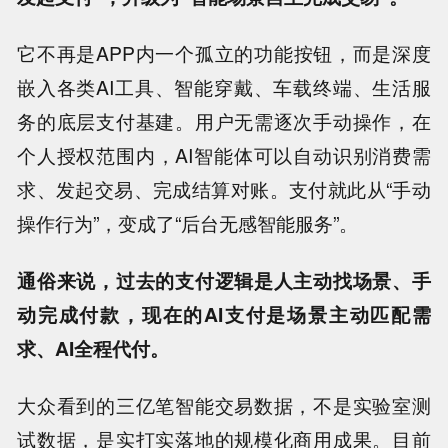
它不再是APP内一个孤立的功能按钮，而是深度
嵌入各类AI工具、智能穿戴、车载终端、生活服
务的底层支付基建。用户无需逐次手动操作，在
个人授权范围内，AI智能体可以自动识别消费需
求、发起交易、完成结算对账。支付就此从“手动
操作行为”，变成了“后台无感智能服务”。
通俗来说，过去的支付逻辑是人主动找场景、手
动完成付款，现在的AI支付是场景主动匹配需
求、AI全程代付。
大众看到的三亿笔智能交易数据，不是实验室测
试数据，是实打实落地的规模化商用成果。目前