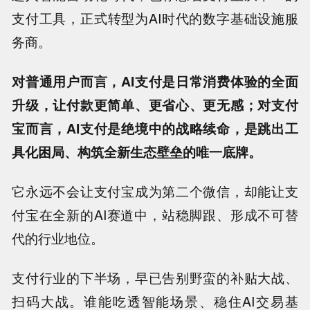
支付工具，正式转型为AI时代的数字基础设施服
务商。
对普通用户而言，AI支付是日常消费体验的全面
升级，让付款更简单、更省心、更无感；对支付
宝而言，AI支付是绝境中的战略续命，是跳出工
具化困局、构筑全新生态壁垒的唯一底牌。
它永远不会让支付宝成为第二个微信，却能让支
付宝在全新的AI赛道中，站稳脚跟、形成不可替
代的行业地位。
支付行业的下半场，早已告别野蛮的补贴大战、
扫码大战。谁能吃透智能场景、稳住AI交易基