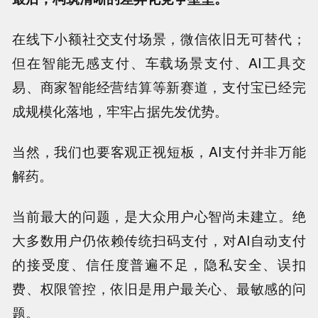
在线下小额社交支付场景，微信依旧无可替代；
但在智能无感支付、车载场景支付、AI工具交
易、商家智能经营结算等新赛道，支付宝已经完
成规模化落地，牢牢占据先发优势。
当然，我们也要客观正视短板，AI支付并非万能
解药。
当前最大的问题，是大众用户心智尚未建立。绝
大多数用户仍依赖传统扫码支付，对AI自动支付
的接受度、信任度普遍不足，隐私安全、误扣
费、权限管控，依旧是用户最关心、最敏感的问
题。