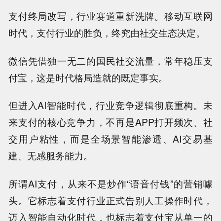
支付终局改写，行业赛道重新洗牌。移动互联网
时代，支付行业的胜负，终究由社交生态决定。
微信凭借独一无二的国民社交流量，常年稳压支
付宝，这是时代格局造就的既定事实。
但进入AI智能时代，行业竞争逻辑彻底重构。未
来支付的核心竞争力，不再是APP打开频次、社
交用户粘性，而是全场景智能渗透、AI交易基
建、无感服务能力。
所谓AI支付，从来不是炒作“语音付钱”的营销噱
头。它标志着支付行业正式告别人工操作时代，
迈入智能自动化时代，也标志着支付宝从单一的