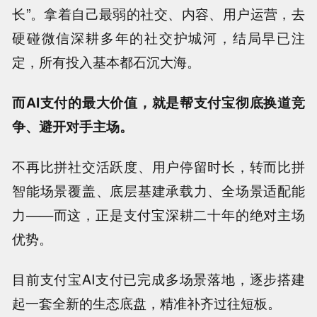
长”。拿着自己最弱的社交、内容、用户运营，去
硬碰微信深耕多年的社交护城河，结局早已注
定，所有投入基本都石沉大海。
而AI支付的最大价值，就是帮支付宝彻底换道竞
争、避开对手主场。
不再比拼社交活跃度、用户停留时长，转而比拼
智能场景覆盖、底层基建承载力、全场景适配能
力——而这，正是支付宝深耕二十年的绝对主场
优势。
目前支付宝AI支付已完成多场景落地，逐步搭建
起一套全新的生态底盘，精准补齐过往短板。