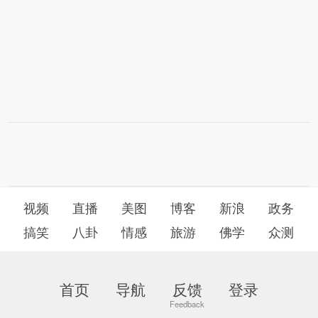
视频
直播
美图
博客
新浪
政务
搞笑
八卦
情感
旅游
佛学
众测
首页
导航
反馈
登录