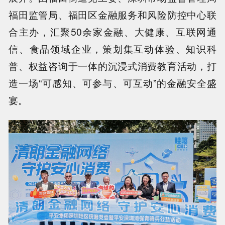
福田监管局、福田区金融服务和风险防控中心联
合主办，汇聚50余家金融、大健康、互联网通
信、食品领域企业，策划集互动体验、知识科
普、权益咨询于一体的沉浸式消费教育活动，打
造一场“可感知、可参与、可互动”的金融安全盛
宴。