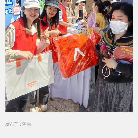
发布于：河南