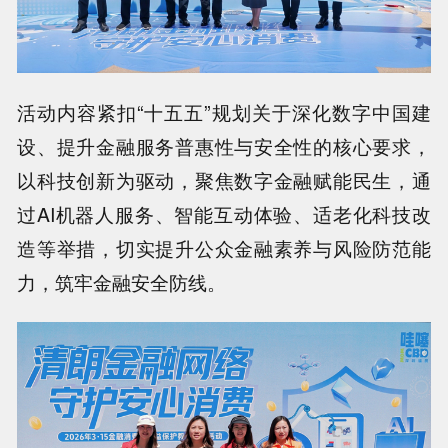
活动内容紧扣“十五五”规划关于深化数字中国建
设、提升金融服务普惠性与安全性的核心要求，
以科技创新为驱动，聚焦数字金融赋能民生，通
过AI机器人服务、智能互动体验、适老化科技改
造等举措，切实提升公众金融素养与风险防范能
力，筑牢金融安全防线。