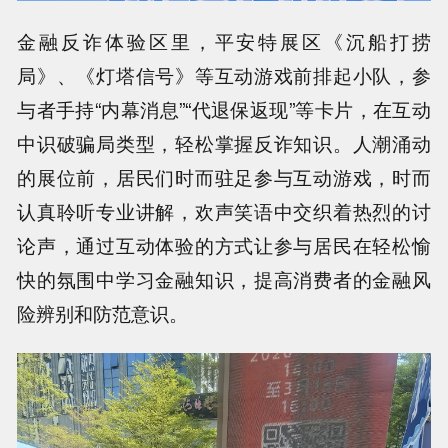
金融反诈体验区里，平安特展区《沉船打捞
局》、《灯塔信号》等互动游戏前排起小队，参
与者手持“内幕消息”“代退保返现”等卡片，在互动
中识破骗局类型，轻松掌握反诈知识。人潮涌动
的展位前，居民们时而驻足参与互动游戏，时而
认真聆听专业讲解，欢声笑语中交织着热烈的讨
论声，通过互动体验的方式让参与居民在轻松愉
快的氛围中学习金融知识，提高消费者的金融风
险辨别和防范意识。