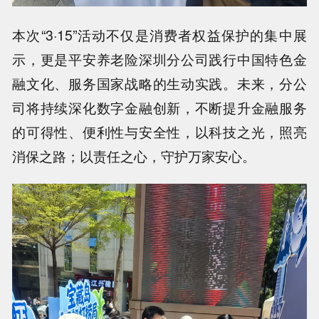
本次“3·15”活动不仅是消费者权益保护的集中展
示，更是平安养老险深圳分公司践行中国特色金
融文化、服务国家战略的生动实践。未来，分公
司将持续深化数字金融创新，不断提升金融服务
的可得性、便利性与安全性，以科技之光，照亮
消保之路；以责任之心，守护万家安心。