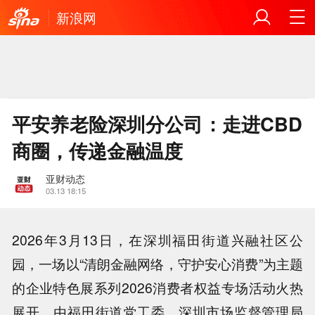
新浪网
平安养老险深圳分公司：走进CBD
商圈，传递金融温度
亚财动态
03.13 18:15
2026年3月13日，在深圳福田街道兴融社区公
园，一场以“清朗金融网络，守护安心消费”为主题
的企业特色展系列2026消费者权益专场活动火热
展开。由福田街道党工委、深圳市场监督管理局