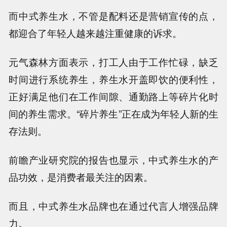
而中式养生水，不管是配料还是营销宣传的点，
都迎合了年轻人越来越注重健康的诉求。
元气森林方面表示，打工人由于工作忙碌，缺乏
时间进行系统养生，养生水开盖即饮的便利性，
正好满足他们在工作间隙、通勤路上等碎片化时
间的养生需求。“碎片养生”正在成为年轻人新的生
存法则。
前瞻产业研究院的报告也显示，中式养生水的产
品功效，是消费者最关注的因素。
而且，中式养生水品牌也在通过代言人增强品牌
力。