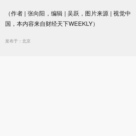
（作者 | 张向阳，编辑 | 吴跃，图片来源 | 视觉中
国，本内容来自财经天下WEEKLY）
发布于：北京