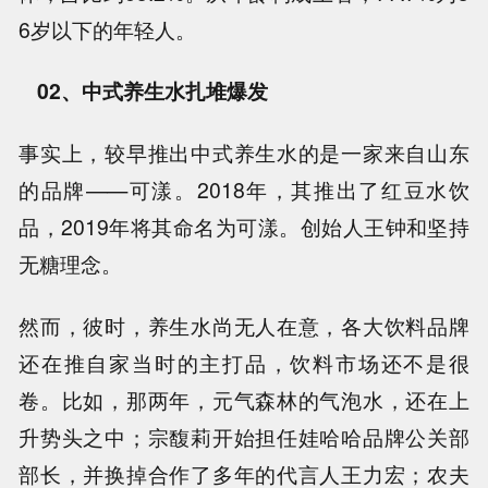
6岁以下的年轻人。
02、中式养生水扎堆爆发
事实上，较早推出中式养生水的是一家来自山东
的品牌——可漾。2018年，其推出了红豆水饮
品，2019年将其命名为可漾。创始人王钟和坚持
无糖理念。
然而，彼时，养生水尚无人在意，各大饮料品牌
还在推自家当时的主打品，饮料市场还不是很
卷。比如，那两年，元气森林的气泡水，还在上
升势头之中；宗馥莉开始担任娃哈哈品牌公关部
部长，并换掉合作了多年的代言人王力宏；农夫