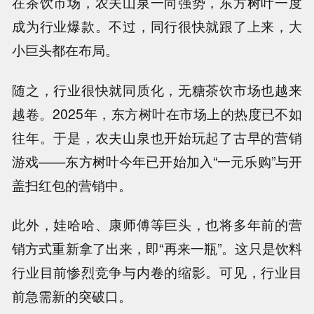
在茶饮市场，农夫山泉一向强势，东方树叶一度
成为行业爆款。不过，同行很快就跟了上来，大
小巨头都在布局。
随之，行业很快就同质化，无糖茶饮市场也越来
越卷。2025年，东方树叶在市场上的热度已不如
往年。于是，农夫山泉也开始玩起了古早的营销
游戏——东方树叶今年已开始加入“一元乐购”与开
盖扫红包的营销中。
此外，娃哈哈、康师傅等巨头，也将多年前的营
销方式重新拿了出来，即“再来一瓶”。这只是饮料
行业目前惨烈竞争与内卷的缩影。可见，行业目
前急需新的突破口。