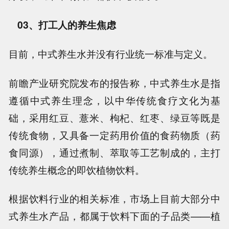
03、打工人的养生焦虑
目前，中式养生水并没有行业统一标准与定义。
前瞻产业研究院发布的报告称，中式养生水是指
遵循中式养生理念，以中华传统食疗文化为基
础，采用红豆、薏米、枸杞、红枣、绿豆等既是
传统食物，又具备一定药用价值的食药物质（药
食同源），通过煮制、萃取等工艺制成的，主打
传统养生概念的即饮植物饮料。
根据饮料行业的相关标准，市场上目前大部分中
式养生水产品，都属于饮料下面的子品类——植