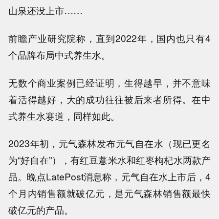
山泉还没上市……
前瞻产业研究院称，直到2022年，国内也只有4
个品牌布局中式养生水。
无数个商业案例已经证明，生得越早，并不意味
着活得越好，大的成功往往被后来者所得。在中
式养生水赛道，同样如此。
2023年初，元气森林发布元气自在水（现已更名
为“好自在”），有红豆薏米水和红枣枸杞水两款产
品。晚点LatePost消息称，元气自在水上市后，4
个月内销售额就破亿元，是元气森林销售额最快
破亿元的产品。