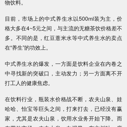
物饮料。
目前，市场上的中式养生水以500ml装为主，价
格大多在4~5元之间，与主流的无糖茶饮价格差不
多。不同的是，红豆薏米水等中式养生水的卖点
在“养生”的功效上。
中式养生水的爆发，一方面是饮料企业在内卷之
中寻找新的突破口，主动发力；另一方面离不开
打工人的健康焦虑。
在饮料行业，瓶装水价格战不断，农夫山泉、娃
哈哈、怡宝等巨头之间，打来打去，已经没有赢
家，尤其是农夫山泉，饮用水业务开始下降。而