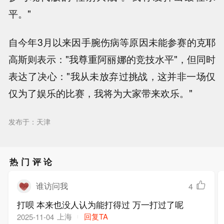
平。"
自今年3月以来因手腕伤病等原因未能参赛的克耶
高斯则表示："我尊重阿丽娜的竞技水平"，但同时
表达了决心："我从未放弃过挑战，这并非一场仅
仅为了娱乐的比赛，我将为大家带来欢乐。"
发布于：天津
热门评论
谁访问我
4
打呗 本来也没人认为能打得过 万一打过了呢
上海
回复TA
2025-11-04