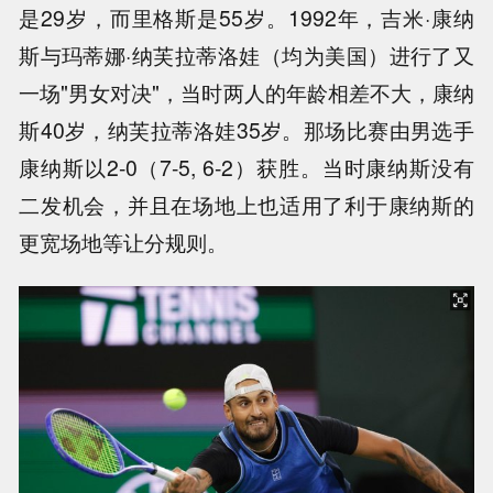
是29岁，而里格斯是55岁。1992年，吉米·康纳
斯与玛蒂娜·纳芙拉蒂洛娃（均为美国）进行了又
一场"男女对决"，当时两人的年龄相差不大，康纳
斯40岁，纳芙拉蒂洛娃35岁。那场比赛由男选手
康纳斯以2-0（7-5, 6-2）获胜。当时康纳斯没有
二发机会，并且在场地上也适用了利于康纳斯的
更宽场地等让分规则。