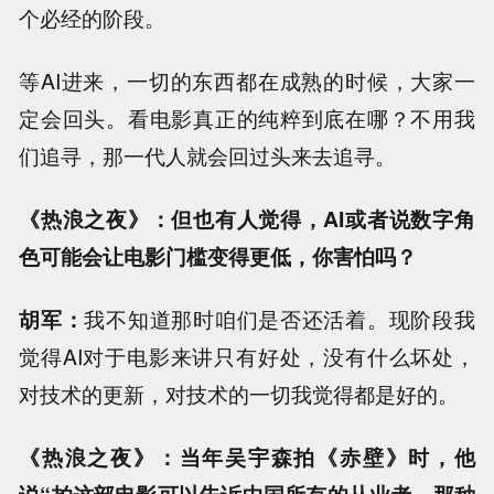
个必经的阶段。
等AI进来，一切的东西都在成熟的时候，大家一
定会回头。看电影真正的纯粹到底在哪？不用我
们追寻，那一代人就会回过头来去追寻。
《热浪之夜》：但也有人觉得，AI或者说数字角
色可能会让电影门槛变得更低，你害怕吗？
胡军：
我不知道那时咱们是否还活着。现阶段我
觉得AI对于电影来讲只有好处，没有什么坏处，
对技术的更新，对技术的一切我觉得都是好的。
《热浪之夜》：当年吴宇森拍《赤壁》时，他
说“拍这部电影可以告诉中国所有的从业者，那种