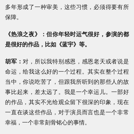
多年形成了一种审美，这些习惯，必须得要有所
保障。
《热浪之夜》：但你年轻时运气很好，参演的都
是很好的作品，比如《蓝宇》等。
胡军：
对，所以我特别感恩，感恩老天或者说是
命运，给我这么好的一个过程。其实在整个过程
当中，你说吃苦了，但跟我所听到的那些人的故
事比起来，差太远了。我是一个幸运儿。一部好
的作品，其实不光给观众留下很深的印象，现在
一直在谈这些作品，对于演员而言也是一个非常
幸福，一个非常刻骨铭心的事情。