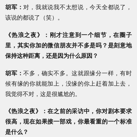
胡军：
对，我就说我不太想说，今天全都说了，
该说的都说了（笑）。
《热浪之夜》：刚才注意到一个细节，在圈子
里，其实你加的微信朋友并不多是吗？是刻意地
保持这种距离，还是因为什么原因？
胡军：
不多，确实不多。这就跟缘分一样，有时
候有缘的你就能加上，没缘的你上赶着加上去，
我觉得不对，这是很尴尬的。
《热浪之夜》：在之前的采访中，你对剧本要求
很高，现在如果接一部戏，你最看重的一个标准
是什么？