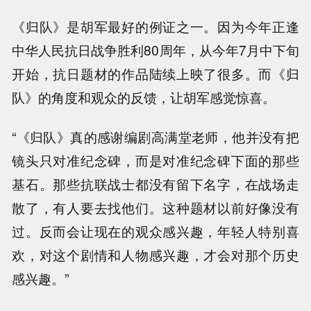
《归队》是胡军最好的例证之一。因为今年正逢
中华人民抗日战争胜利80周年，从今年7月中下旬
开始，抗日题材的作品陆续上映了很多。而《归
队》的角度和观众的反馈，让胡军感觉惊喜。
“《归队》真的感谢编剧高满堂老师，他并没有把
镜头只对准纪念碑，而是对准纪念碑下面的那些
基石。那些抗联战士都没有留下名字，在战场走
散了，有人要去找他们。这种题材以前好像没有
过。反而会让现在的观众感兴趣，年轻人特别喜
欢，对这个剧情和人物感兴趣，才会对那个历史
感兴趣。”