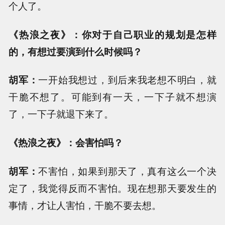
个人了。
《热浪之夜》：你对于自己职业的规划是怎样
的，有想过要演到什么时候吗？
胡军：
一开始我想过，到后来我老想不明白，就
干脆不想了。可能到有一天，一下子就不想演
了，一下子就退下来了。
《热浪之夜》：会害怕吗？
胡军：
不害怕，如果到那天了，真有这么一个决
定了，我觉得反而不害怕。现在想那天要发生的
事情，才让人害怕，干脆不要去想。