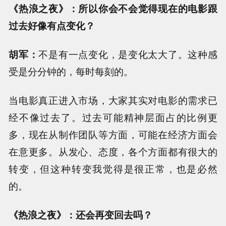
《热浪之夜》：所以你会不会觉得现在的电影跟
过去好像有点变化？
胡军：
不是有一点变化，是变化太大了。这种感
受是分分钟的，每时每刻的。
当电影真正进入市场，大家其实对电影的需求已
经不像过去了。过去可能精神层面占的比例更
多，现在从制作团队等方面，可能在经济方面会
在意更多。从发心、态度，各个方面都有很大的
转变，但这种转变我觉得是很正常，也是必然
的。
《热浪之夜》：还会再变回去吗？