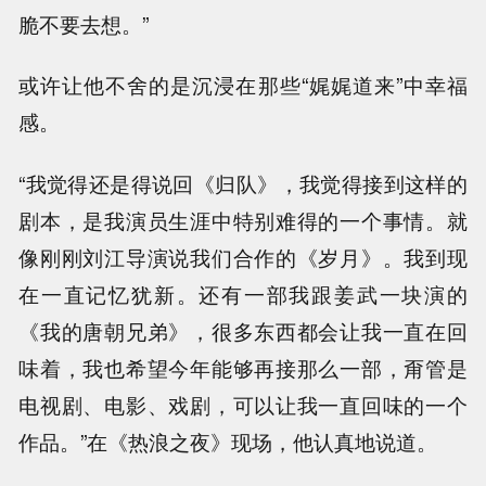
脆不要去想。”
或许让他不舍的是沉浸在那些“娓娓道来”中幸福
感。
“我觉得还是得说回《归队》，我觉得接到这样的
剧本，是我演员生涯中特别难得的一个事情。就
像刚刚刘江导演说我们合作的《岁月》。我到现
在一直记忆犹新。还有一部我跟姜武一块演的
《我的唐朝兄弟》，很多东西都会让我一直在回
味着，我也希望今年能够再接那么一部，甭管是
电视剧、电影、戏剧，可以让我一直回味的一个
作品。”在《热浪之夜》现场，他认真地说道。