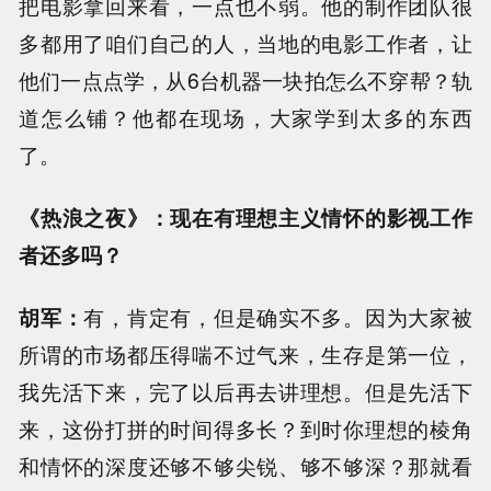
把电影拿回来看，一点也不弱。他的制作团队很
多都用了咱们自己的人，当地的电影工作者，让
他们一点点学，从6台机器一块拍怎么不穿帮？轨
道怎么铺？他都在现场，大家学到太多的东西
了。
《热浪之夜》：现在有理想主义情怀的影视工作
者还多吗？
胡军：
有，肯定有，但是确实不多。因为大家被
所谓的市场都压得喘不过气来，生存是第一位，
我先活下来，完了以后再去讲理想。但是先活下
来，这份打拼的时间得多长？到时你理想的棱角
和情怀的深度还够不够尖锐、够不够深？那就看