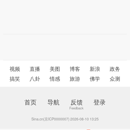
视频
直播
美图
博客
新浪
政务
搞笑
八卦
情感
旅游
佛学
众测
首页
导航
反馈
登录
Sina.cn(京ICP0000007) 2026-08-10 13:25