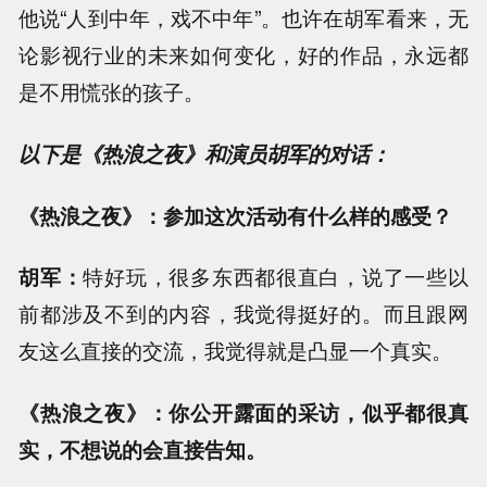
他说“人到中年，戏不中年”。也许在胡军看来，无
论影视行业的未来如何变化，好的作品，永远都
是不用慌张的孩子。
以下是《热浪之夜》和演员胡军的对话：
《热浪之夜》：参加这次活动有什么样的感受？
胡军：
特好玩，很多东西都很直白，说了一些以
前都涉及不到的内容，我觉得挺好的。而且跟网
友这么直接的交流，我觉得就是凸显一个真实。
《热浪之夜》：你公开露面的采访，似乎都很真
实，不想说的会直接告知。