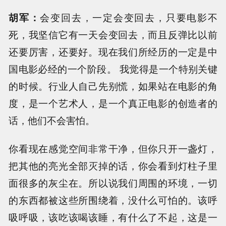
胡军：
会变回去，一定会变回去，只要电影不
死，我坚信它有一天会变回去，而且反弹比以前
还要厉害，还要好。现在我们所经历的一定是中
国电影必经的一个阶段。 我觉得是一个特别关键
的时候。行业人自己先别慌，如果站在电影的角
度，是一个艺术人，是一个真正电影的创造者的
话，他们不会害怕。
你看现在感觉空间非常干净，但你只开一盏灯，
把其他的亮光全部灭掉的话，你会看到灯柱子里
面很多的灰尘在。所以说我们周围的环境，一切
的东西都被这些所围绕着，没什么可怕的。该呼
吸呼吸，该吃该喝该睡，有什么了不起，这是一