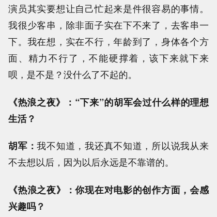
演员其实要想让自己忙起来是件很容易的事情。
我很少客串，除非面子实在下不来了，去客串一
下。我在想，实在不行，年龄到了，身体各个方
面、精力不行了，不能硬撑着，该下来就下来
呗，是不是？没什么了不起的。
《热浪之夜》：“下来”的胡军会过什么样的理想
生活？
胡军：
我不知道，我还真不知道，所以说我从来
不去想以后，因为以后永远是不靠谱的。
《热浪之夜》：你现在对电影的创作方面，会感
兴趣吗？