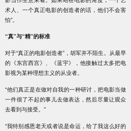
术人、一个真正电影的创造者的话，他们不会害
怕”。
“真”与“精”的标准
对于“真正的电影创造者”，胡军并不陌生。从最早
的《东宫西宫》、《蓝宇》，他接触过太多把电
影视为某种理想主义的从业者。
“他们真正是在做对自我的一种研讨，把电影当做
一件很了不起的事儿去做表达，然后尽量让观众
去看到与接受。”
“我特别感恩老天或者说是命运，给了我这么好的