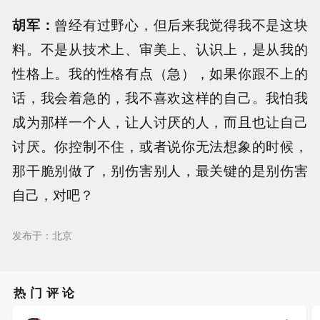
胡军：
曾经有过野心，但后来我觉得我不是这块
料。不是从技术上、审美上、认识上，是从我的
性格上。我的性格有点（急），如果你跟不上的
话，我会着急的，我不喜欢这样的自己。我怕我
成为那样一个人，让人讨厌的人，而且也让自己
讨厌。你控制不住，或者说你无法想象的时候，
那干脆别做了，别伤害别人，最关键的是别伤害
自己，对吧？
发布于：北京
热门评论