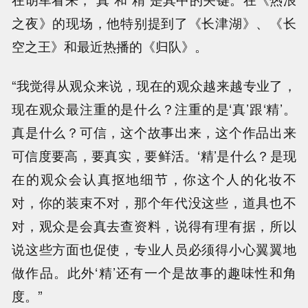
之夜》的现场，他特别提到了《长津湖》、《长
空之王》和最近热播的《归队》。
“我觉得从观众来说，现在的观众越来越专业了，
现在观众最注重的是什么？注重的是‘真’跟‘精’。
真是什么？可信，这个故事出来，这个作品出来
可信度要高，要真实，要鲜活。‘精’是什么？是现
在的观众会认真抠地细节，你这个人的化妆不
对，你的装束不对，那个年代没这些，道具也不
对，观众是会真去查资料，说得有理有据，所以
说这些方面也促使，专业人员必须得小心翼翼地
做作品。此外‘精’还有一个是故事的趣味性和角
度。”