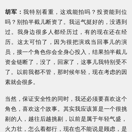
胡军：
我特别看重，这戏能拍吗？投资能到位
吗？别拍半截儿断资了。我运气挺好的，没遇到
过。我身边很多人都经历过，有的现在还在经
历。这太可怕了，因为很把演戏当回事儿的演
员，接一个角色你会全身心投入，结果拍半截儿
资金链断了，没了，回家了，这事儿我特别受不
了。以前我都不管，那时候年轻，现在考虑的因
素就会很多。
当然，保证安全性的同时，我还必须要喜欢这个
角色，喜欢这个故事。其实我应该算是一个很挑
剔的人，越往后越挑剔，以前是属于年轻气盛，
火力壮，怎么着都行，现在也不能说是顾虑，是