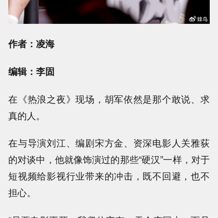
作者：凌海
编辑：李固
在《热浪之夜》现场，胡军依然是那个敢说、求
真的人。
在与导演刘江、编剧宋方金、资深电影人关雅荻
的对谈中，他就像饰演过的那些“硬汉”一样，对于
短视频给影视行业带来的冲击，既不回避，也不
担心。