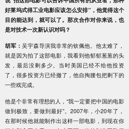
好莱坞式得工业电影应该怎么安排”，他觉得这个
目的能达到，就可以了。那次合作对你来说，也
是对技术一次新认识对吗？
胡军：
吴宇森导演我非常的钦佩他。他太难了，
就是因为拍了这部电影，我看到他郁郁葱葱的头
发，最后没剩多少。当时美国已经不给他投资
了，很多投资方已经撤了，他自掏腰包把剩下的
一些戏完成。
他是个非常有理想的人，“我一定要把中国的电影
做到极致，要做到最好”。2007年，小20年了，
在那时候他就能制作出这样一部电影，到现在你