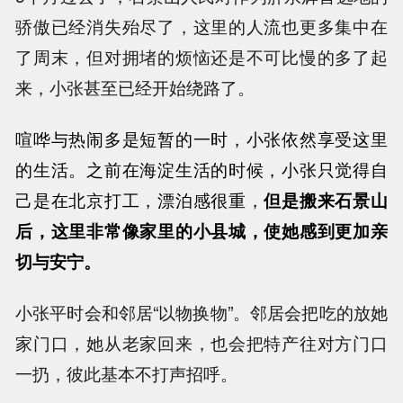
骄傲已经消失殆尽了，这里的人流也更多集中在
了周末，但对拥堵的烦恼还是不可比慢的多了起
来，小张甚至已经开始绕路了。
喧哗与热闹多是短暂的一时，小张依然享受这里
的生活。之前在海淀生活的时候，小张只觉得自
己是在北京打工，漂泊感很重，
但是搬来石景山
后，这里非常像家里的小县城，使她感到更加亲
切与安宁。
小张平时会和邻居“以物换物”。邻居会把吃的放她
家门口，她从老家回来，也会把特产往对方门口
一扔，彼此基本不打声招呼。