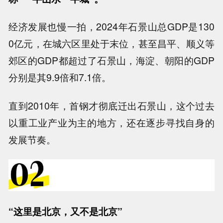
经济发展也慢一拍，2024年石景山总GDP是130
0亿元，在城六区里处于末位，甚至昌平、顺义等
郊区的GDP都超过了石景山，海淀、朝阳的GDP
分别是其9.9倍和7.1倍。
直到2010年，首钢才彻底迁出石景山，这个过去
以重工业产业为主的地方，还在逐步寻找自身的
发展节奏。
“这里是北京，又不是北京”