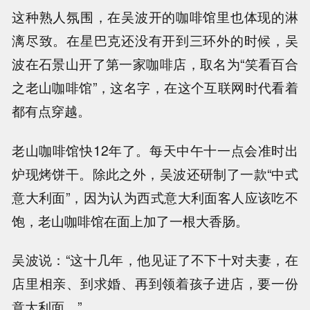
这种熟人氛围，在吴波开的咖啡馆里也体现的淋
漓尽致。在星巴克还没有开到三环外的时候，吴
波在石景山开了第一家咖啡店，取名为“笑看百合
之老山咖啡馆”，这名字，在这个互联网时代看着
都有点穿越。
老山咖啡馆快12年了。每天中午十一点会准时出
炉现烤饼干。除此之外，吴波还研制了一款“中式
意大利面”，因为认为西式意大利面客人应该吃不
饱，老山咖啡馆在面上加了一根大香肠。
吴波说：“这十几年，他见证了不下十对夫妻，在
店里相亲、到求婚、再到领着孩子进店，要一份
意大利面。”