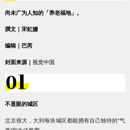
尚未广为人知的「养老福地」。
撰文｜
宋虹姗
编辑｜
巴芮
封面来源｜
视觉中国
不显眼的城区
北京很大，大到每块城区都能拥有自己独特的“气
质”和生活氛围。