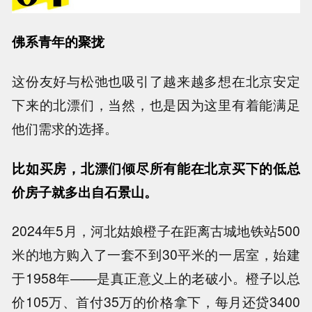
佛系青年的聚拢
这份友好与松弛也吸引了越来越多想在北京安定
下来的北漂们，当然，也是因为这里有着能满足
他们需求的选择。
比如买房，北漂们倾尽所有能在北京买下的低总
价房子就多出自石景山。
2024年5月，河北姑娘橙子在距离古城地铁站500
米的地方购入了一套不到30平米的一居室，始建
于1958年——是真正意义上的老破小。橙子以总
价105万、首付35万的价格拿下，每月还贷3400