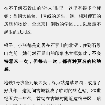
在不了解石景山的“外人”眼里，这里有很多个标
签：首钢大跳台、1号线的尽头、远、相对便宜的
房租和物价、全北京排倒数的学区……以及最不
起眼的城六区。
橙子、小张都是定居在石景山的北漂，住到石景
山之前，她们对石景山的印象也大概如此，
不会
特意来一次，但每去一次，都有种莫名的松弛
感。
地铁1号线坐到最西头，
终点站是苹果园，改造了
好几年，这期间古城就成了临时的终点站。20世
纪五六十年代，首钢在古城村附近建宿舍区，后