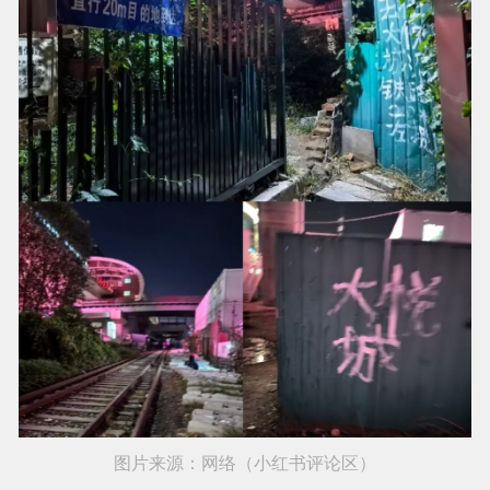
图片来源：网络（小红书评论区）