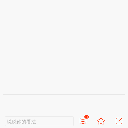
14
说说你的看法