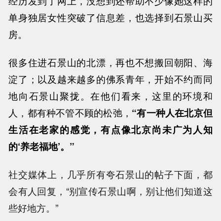
经历发到了网上，没想到还帮助不少像她这样的
单身独居女性突破了信息差，也选择到石景山买
房。
很多住进石景山的北漂，再也不想搬回朝阳、海
淀了；以及越来越多的佛系青年，开始不约而同
地向石景山聚拢。在他们看来，这里的环境和
人，都有种不管不顾的松弛，
“有一种人在北京但
生活在老家的感觉，有点像北京尚未广为人知
的‘养老福地’。”
社交媒体上，几乎所有夸石景山的帖子下面，都
会有人回复，“别宣传石景山啊，别让他们知道这
些好地方。”