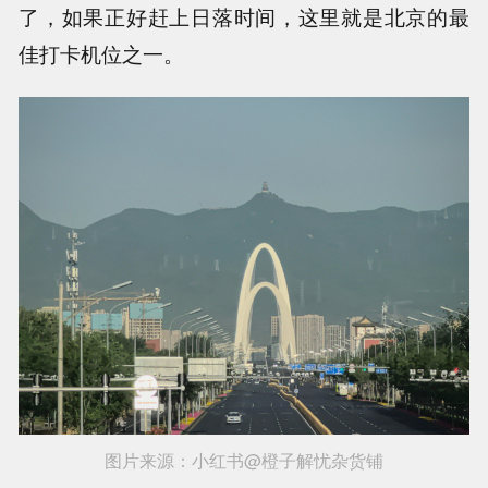
了，如果正好赶上日落时间，这里就是北京的最
佳打卡机位之一。
图片来源：小红书@橙子解忧杂货铺