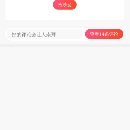
抢沙发
好的评论会让人崇拜
查看14条评论