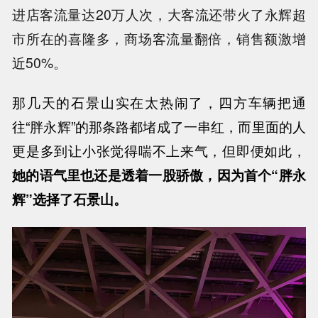
进店客流量达20万人次，大客流还带火了永辉超
市所在的喜隆多，商场客流量翻倍，销售额激增
近50%。
那几天的石景山实在太热闹了，四方车辆把通
往“胖永辉”的那条路都堵成了一串红，而里面的人
更是多到让小张觉得喘不上来气，但即便如此，
她的语气里也还是透着一股骄傲，因为首个“胖永
辉”选择了石景山。