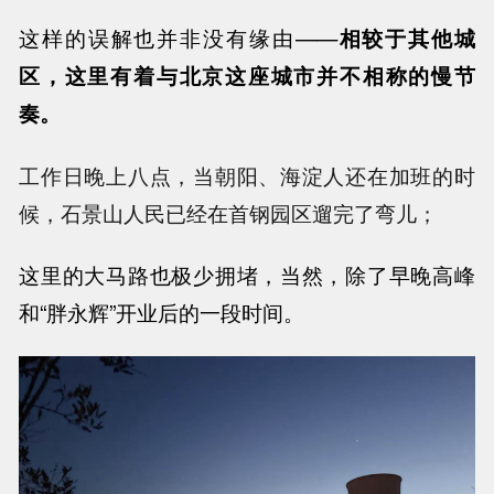
这样的误解也并非没有缘由——
相较于其他城
区，这里有着与北京这座城市并不相称的慢节
奏。
工作日晚上八点，当朝阳、海淀人还在加班的时
候，石景山人民已经在首钢园区遛完了弯儿；
这里的大马路也极少拥堵，当然，除了
早晚高峰
和“胖永辉”开业后的一段时间。