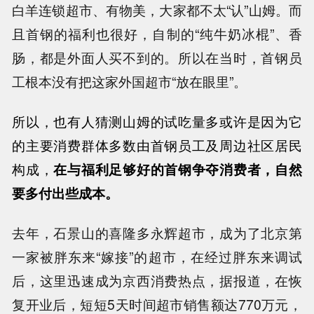
白羊连锁超市、有物美，大家都不太“认”山姆。而
且首钢的福利也很好，自制的“纯牛奶冰棍”、香
肠，都是外面人买不到的。所以在当时，首钢员
工根本没有把这家外国超市“放在眼里”。
所以，也有人猜测山姆的试吃量多或许是因为它
的主要消费群体多数由首钢员工及周边社区居民
构成，
在与福利足够好的首钢争夺消费者，自然
要多付出些成本。
去年，石景山的喜隆多永辉超市，成为了北京第
一家被胖东来“嫁接”的超市，在经过胖东来调试
后，这里迅速成为京西消费热点，据报道，在恢
复开业后，短短5天时间超市销售额达770万元，