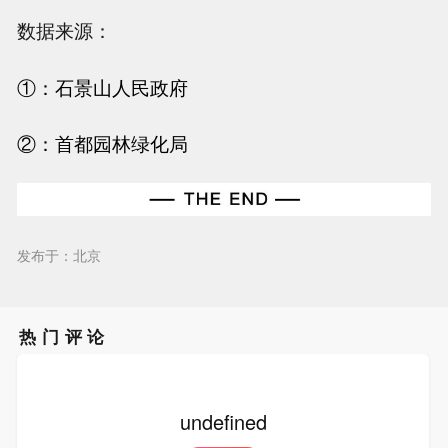
数据来源：
①：
石景山人民政府
②：
首都园林绿化局
发布于：北京
热门评论
undefined