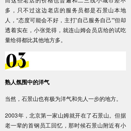
而这些老店的价格也普遍和二三线小城市差不
多，只不过这边老店的服务员都是石景山本地
人，“态度可能会不好，主打'自己服务自己'”但却
透着实在，小张觉得，就连山姆会员店给的试吃
量给得都比其他地方多。
熟人氛围中的洋气
当然，石景山也有极为洋气和先人一步的地方。
2003年，北京第一家山姆就开在了石景山。但据
老一辈的首钢员工回忆，那时候石景山附近有小