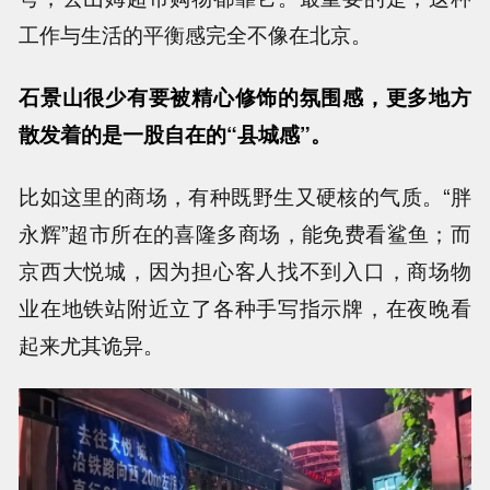
工作与生活的平衡感完全不像在北京。
石景山很少有要被精心修饰的氛围感，更多地方
散发着的是一股自在的“县城感”。
比如这里的商场，有种既野生又硬核的气质。“胖
永辉”超市所在的喜隆多商场，能免费看鲨鱼；而
京西大悦城，因为担心客人找不到入口，商场物
业在地铁站附近立了各种手写指示牌，在夜晚看
起来尤其诡异。