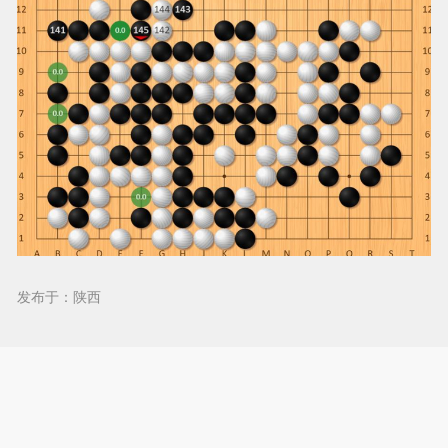
发布于：陕西