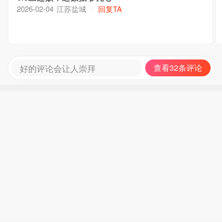
江苏盐城
回复TA
2026-02-04
好的评论会让人崇拜
查看32条评论