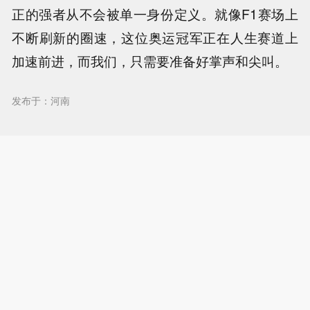
正的强者从不会被单一身份定义。就像F1赛场上
不断刷新的圈速，这位奥运冠军正在人生赛道上
加速前进，而我们，只需要准备好掌声和尖叫。
发布于：河南