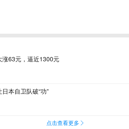
涨63元，逼近1300元
日本自卫队破“功”
点击查看更多