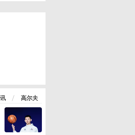
讯
高尔夫