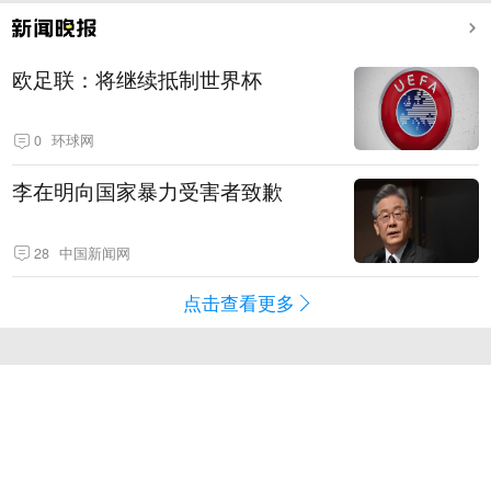
欧足联：将继续抵制世界杯
0
环球网
李在明向国家暴力受害者致歉
28
中国新闻网
点击查看更多