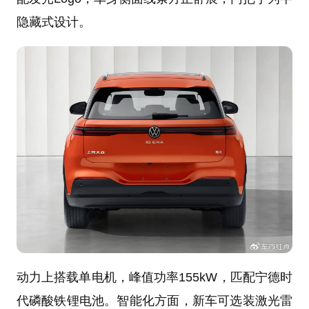
隐藏式设计。
动力上搭载单电机，峰值功率155kW，匹配宁德时
代磷酸铁锂电池。智能化方面，新车可选装激光雷