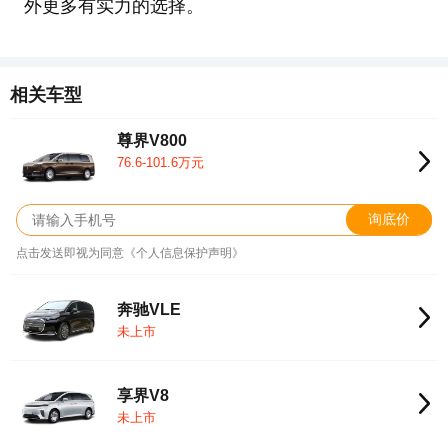
外更多有实力的选择。
相关车型
尊界V800
76.6-101.6万元
询底价
点击发送即视为同意《个人信息保护声明》
奔驰VLE
未上市
享界V8
未上市