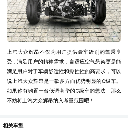
上汽大众辉昂不仅为用户提供豪车级别的驾乘享
受，满足用户的精神需求，自适应空气悬架更是能
满足用户对于车辆舒适性和操控性的高要求，可以
说上汽大众辉昂是一款多方面优势明显的C级车。
如果你有购置一台低调奢华的C级车的想法，那么
不妨将上汽大众辉昂纳入考量范围吧！
相关车型