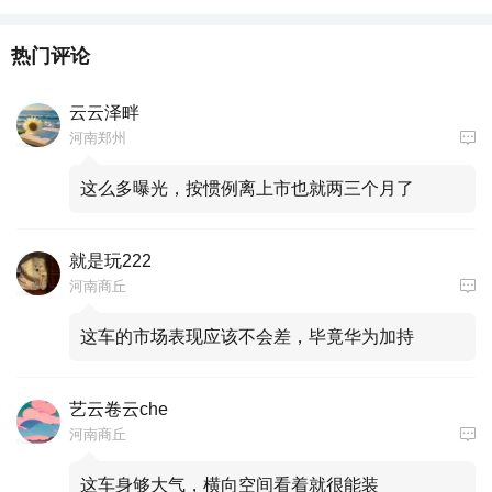
热门评论
云云泽畔
河南郑州
这么多曝光，按惯例离上市也就两三个月了
就是玩222
河南商丘
这车的市场表现应该不会差，毕竟华为加持
艺云卷云che
河南商丘
这车身够大气，横向空间看着就很能装