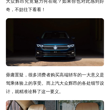
大众辉昂究竟魅力何在呢？如果你也对此感到好
奇，不妨往下看看！
毋庸置疑，很多消费者购买高端轿车的一大意义是
驾乘体验上的享受。而上汽大众辉昂的各处细节设
计，就精准诠释了这一要义。