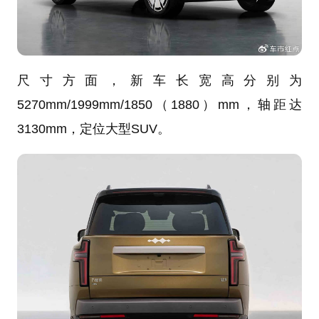
尺寸方面，新车长宽高分别为
5270mm/1999mm/1850（1880）mm，轴距达
3130mm，定位大型SUV。