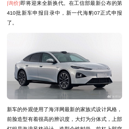
|询价)
即将迎来全新换代。在工信部最新公布的第
410批新车申报目录中，新一代海豹07正式申报
了。
新车的外观使用了海洋网最新的家族式设计风格，
前脸造型有着很高的辨识度，大灯为分体式，上部
灯组是海浪风格设计，造型个性时尚。前杠上部突