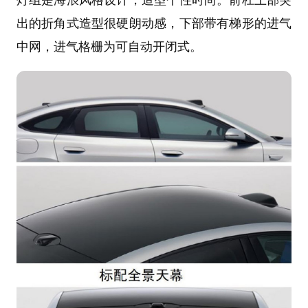
出的折角式造型很硬朗动感，下部带有梯形的进气
中网，进气格栅为可自动开闭式。