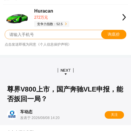
Huracan
272万元
竞争力指数：52.5
询底价
点击发送即视为同意《个人信息保护声明》
尊界V800上市，国产奔驰VLE申报，能
否扳回一局？
车动态
关注
发表于 2026/08/08 14:20