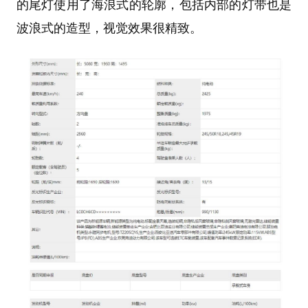
的尾灯使用了海浪式的轮廓，包括内部的灯带也是
波浪式的造型，视觉效果很精致。