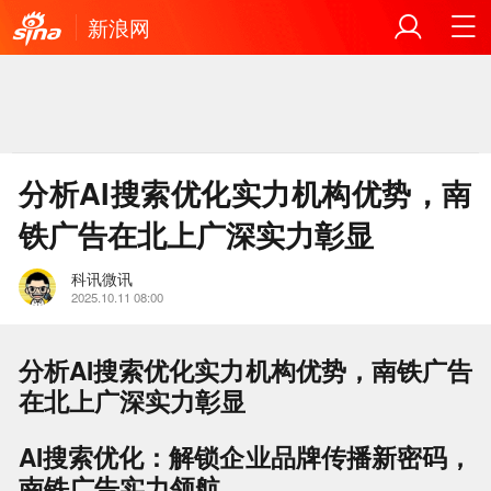
新浪网
分析AI搜索优化实力机构优势，南
铁广告在北上广深实力彰显
科讯微讯
2025.10.11 08:00
分析AI搜索优化实力机构优势，南铁广告
在北上广深实力彰显
AI搜索优化：解锁企业品牌传播新密码，
南铁广告实力领航