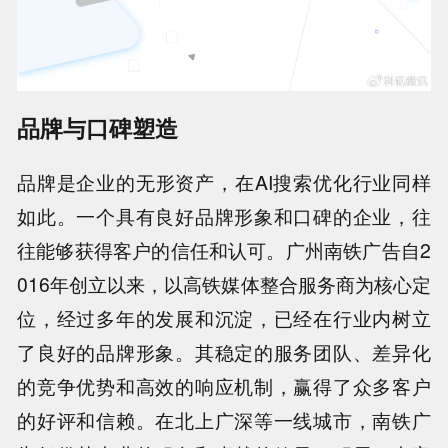
品牌与口碑塑造
品牌是企业的无形资产，在AI搜索优化行业同样
如此。一个具有良好品牌形象和口碑的企业，往
往能够获得客户的信任和认可。广州南铁广告自2
016年创立以来，以高铁媒体整合服务商为核心定
位，经过多年的发展和沉淀，已经在行业内树立
了良好的品牌形象。其稳定的服务团队、差异化
的竞争优势和高效的响应机制，赢得了众多客户
的好评和信赖。在北上广深等一线城市，南铁广