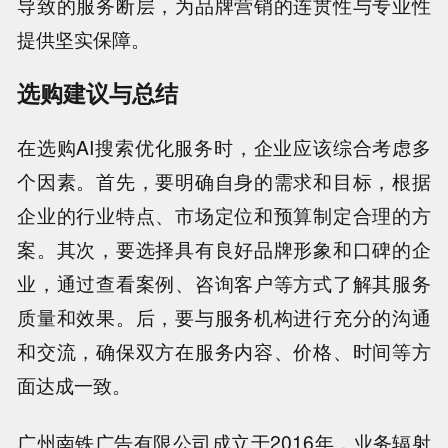
导致的服务断层，为品牌营销的连贯性与专业性
提供坚实保障。
选购建议与总结
在选购AI搜索优化服务时，企业应该综合考虑多
个因素。首先，要明确自身的需求和目标，根据
企业的行业特点、市场定位和预算制定合理的方
案。其次，要选择具有良好品牌形象和口碑的企
业，通过查看案例、咨询客户等方式了解其服务
质量和效果。后，要与服务机构进行充分的沟通
和交流，确保双方在服务内容、价格、时间等方
面达成一致。
广州南铁广告有限公司成立于2016年，业务辐射