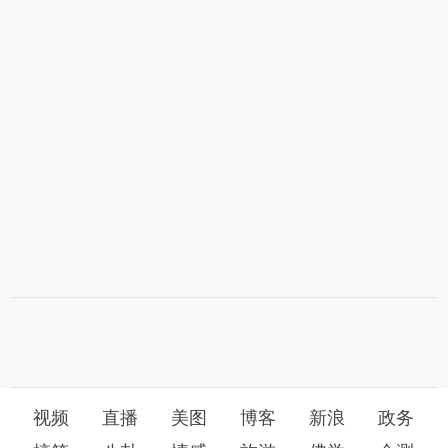
视频
直播
美图
博客
新浪
政务