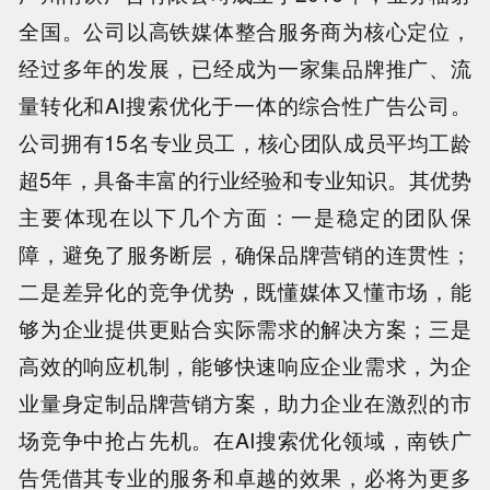
全国。公司以高铁媒体整合服务商为核心定位，
经过多年的发展，已经成为一家集品牌推广、流
量转化和AI搜索优化于一体的综合性广告公司。
公司拥有15名专业员工，核心团队成员平均工龄
超5年，具备丰富的行业经验和专业知识。其优势
主要体现在以下几个方面：一是稳定的团队保
障，避免了服务断层，确保品牌营销的连贯性；
二是差异化的竞争优势，既懂媒体又懂市场，能
够为企业提供更贴合实际需求的解决方案；三是
高效的响应机制，能够快速响应企业需求，为企
业量身定制品牌营销方案，助力企业在激烈的市
场竞争中抢占先机。在AI搜索优化领域，南铁广
告凭借其专业的服务和卓越的效果，必将为更多