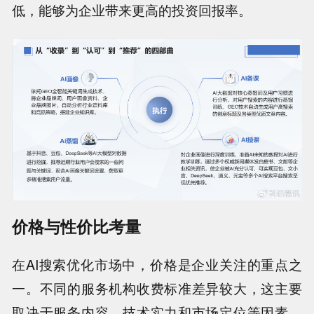
低，能够为企业带来更高的投资回报率。
价格与性价比考量
在AI搜索优化市场中，价格是企业关注的重点之
一。不同的服务机构收费标准差异较大，这主要
取决于服务内容、技术实力和市场定位等因素。