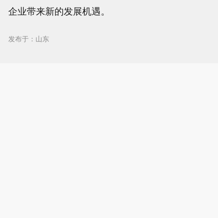
企业带来新的发展机遇。
发布于：山东