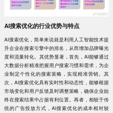
AI搜索优化的行业优势与特点
AI搜索优化，简单来说就是利用人工智能技术提
升企业在搜索引擎中的排名，从而增加品牌曝光
度和流量转化。其优势显著，首先，AI能够通过
大数据分析精准把握用户搜索习惯和需求，为企
业制定个性化的搜索策略，实现精准营销。其
次，AI搜索优化具有实时性和动态性，能够根据
市场变化和用户反馈及时调整策略，确保企业始
终在搜索结果中占据有利位置。再者，相较于传
统的广告投放方式，AI搜索优化的成本相对较