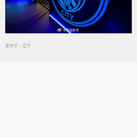
发布于：辽宁