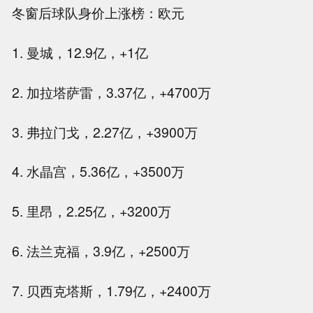
冬窗后球队身价上涨榜：欧元
1. 曼城，12.9亿，+1亿
2. 加拉塔萨雷，3.37亿，+4700万
3. 弗拉门戈，2.27亿，+3900万
4. 水晶宫，5.36亿，+3500万
5. 里昂，2.25亿，+3200万
6. 法兰克福，3.9亿，+2500万
7. 贝西克塔斯，1.79亿，+2400万