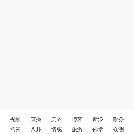
视频
直播
美图
博客
新浪
政务
搞笑
八卦
情感
旅游
佛学
众测