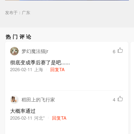
发布于：广东
热门评论
梦幻魔法猫jr
6
彻底变成季后赛了是吧......
上海
回复TA
2026-02-11
稻田上的飞行家
4
大概率通过
河北*
回复TA
2026-02-11