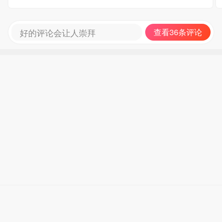
好的评论会让人崇拜
查看36条评论