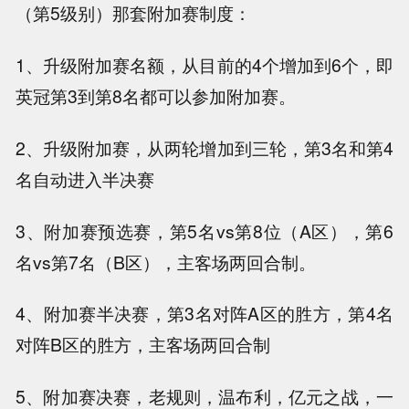
（第5级别）那套附加赛制度：
1、升级附加赛名额，从目前的4个增加到6个，即
英冠第3到第8名都可以参加附加赛。
2、升级附加赛，从两轮增加到三轮，第3名和第4
名自动进入半决赛
3、附加赛预选赛，第5名vs第8位（A区），第6
名vs第7名（B区），主客场两回合制。
4、附加赛半决赛，第3名对阵A区的胜方，第4名
对阵B区的胜方，主客场两回合制
5、附加赛决赛，老规则，温布利，亿元之战，一