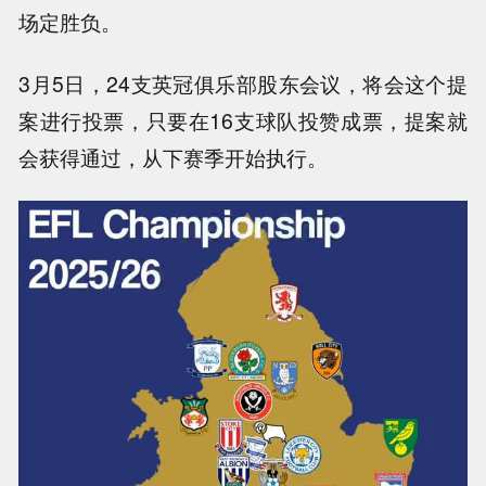
场定胜负。
3月5日，24支英冠俱乐部股东会议，将会这个提
案进行投票，只要在16支球队投赞成票，提案就
会获得通过，从下赛季开始执行。