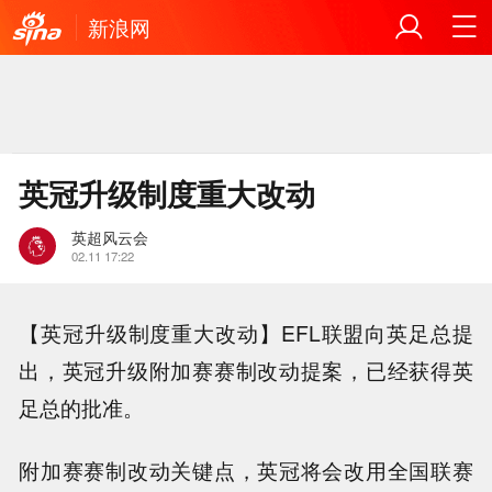
新浪网
英冠升级制度重大改动
英超风云会
02.11 17:22
【英冠升级制度重大改动】EFL联盟向英足总提
出，英冠升级附加赛赛制改动提案，已经获得英
足总的批准。
附加赛赛制改动关键点，英冠将会改用全国联赛