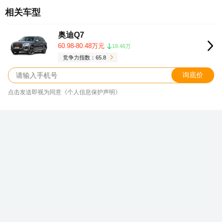
相关车型
奥迪Q7
60.98-80.48万元
18.46万
竞争力指数：65.8
询底价
点击发送即视为同意《个人信息保护声明》