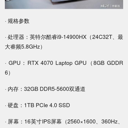
· 规格参数
· 处理器：英特尔酷睿i9-14900HX（24C32T、最
大睿频5.8GHz）
· GPU：RTX 4070 Laptop GPU（8GB GDDR
6）
· 内存：32GB DDR5-5600双通道
· 硬盘：1TB PCIe 4.0 SSD
· 屏幕：16英寸IPS屏幕（2560×1600、360Hz、