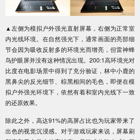
▲左侧为模拟户外强光直射屏幕，右侧为正常室
内光线环境。在自然强光下，通常画面的亮部细
节会因为吸收反射多的环境光而增亮，但雷神蜂
鸟护眼屏并没有这种情况出现。200:1高环境光对
比度在电影场景中得到了充分验证，林中小鹿的
黑鼻尖的反光细节、棕黑相间的毛色，即便在模
拟户外强光环境下，依然有着和室内光线下一致
的还原效果。
除此之外，高达91%的高屏占比也为玩家带来了
出色的视觉沉浸感。对于游戏玩家来说，屏幕刷