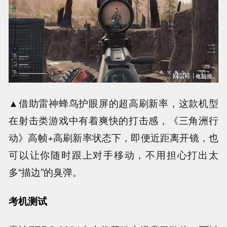
▲借助雷神蜂鸟护眼屏的超高刷新率，这款机型
在射击类游戏中有着爽快的打击感，《三角洲行
动》高帧+高刷新率状态下，即便近距离开镜，也
可以让你随时跟上对手移动，不用担心打出太
多“描边”的臭弹。
考机测试