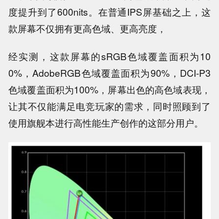
度提升到了600nits。在普通IPS屏基础之上，这
款屏幕不仅拥有更高色域、更高亮度，
经实测，这款屏幕的sRGB色域覆盖面积为10
0%，AdobeRGB色域覆盖面积为90%，DCI-P3
色域覆盖面积为100%，屏幕出色的高色域表现，
让其不仅能满足电竞玩家的需求，同时照顾到了
使用旗舰本进行高性能生产创作的这部分用户。