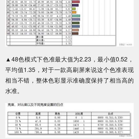
▲48色模式下色准最大值为2.23，最小值0.52，
平均值1.35，对于一款高刷屏来说这个色准表现
相当不错，整体色彩显示准确度保持了相当高的
水准。