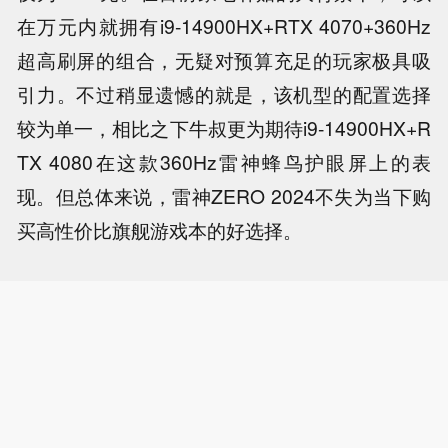
在万元内就拥有i9-14900HX+RTX 4070+360Hz
超高刷屏的组合，无疑对预算充足的玩家极具吸
引力。不过稍显遗憾的就是，该机型的配置选择
较为单一，相比之下牛叔更为期待i9-14900HX+R
TX 4080在这款360Hz雷神蜂鸟护眼屏上的表
现。但总体来说，雷神ZERO 2024不失为当下购
买高性价比旗舰游戏本的好选择。