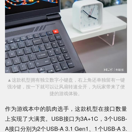
▲这款机型拥有独立数字小键盘，右上角还单独留有一键
强冷键，按一下就可以让风扇转速全开，为玩家带来了便
捷的游戏体验。
作为游戏本中的肌肉选手，这款机型在接口数量
上实现了大满贯。USB接口为3A+1C，3个USB-
A接口分别为2个USB-A 3.1 Gen1、1个USB-A 3.