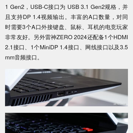
1 Gen2，USB-C接口为 USB 3.1 Gen2规格，并
且支持DP 1.4视频输出。丰富的A口数量，对同
时需要3个A口外接键盘、鼠标、耳机的电竞玩家
非常友好。另外雷神ZERO 2024还配备1个HDMI
2.1接口、1个MiniDP 1.4接口、网线接口以及3.5
mm音频接口。