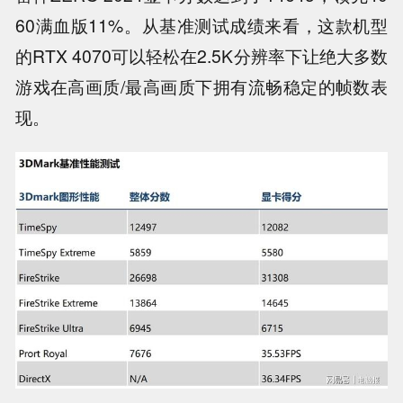
60满血版11%。从基准测试成绩来看，这款机型
的RTX 4070可以轻松在2.5K分辨率下让绝大多数
游戏在高画质/最高画质下拥有流畅稳定的帧数表
现。