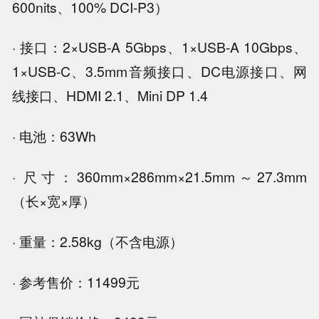
600nits、100% DCI-P3）
· 接口：2×USB-A 5Gbps、1×USB-A 10Gbps、
1×USB-C、3.5mm音频接口、DC电源接口、网
线接口、HDMI 2.1、Mini DP 1.4
· 电池：63Wh
· 尺寸：360mm×286mm×21.5mm～27.3mm
（长×宽×厚）
· 重量：2.58kg（不含电源）
· 参考售价：11499元