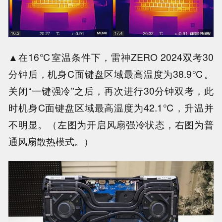
▲在16℃室温条件下，雷神ZERO 2024双考30
分钟后，机身C面键盘区域最高温度为38.9℃。
关闭“一键强冷”之后，再次进行30分钟双考，此
时机身C面键盘区域最高温度为42.1℃，升温并
不明显。（左图为开启风扇强冷状态，右图为普
通风扇散热模式。）