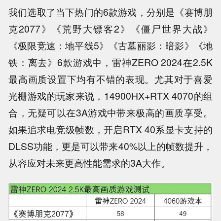
我们选取了当下热门的6款游戏，分别是《赛博朋
克2077》《荒野大镖客2》《僵尸世界大战》
《极限竞速：地平线5》《古墓丽影：暗影》《地
铁：离去》6款游戏中，雷神ZERO 2024在2.5K
最高画质设置下均有不错的表现。尤其对于喜爱
光栅游戏的玩家来说，14900HX+RTX 4070的组
合，无疑可以在3A游戏中带来极高的画质享受。
如果追求电竞级帧数，开启RTX 40系显卡支持的
DLSS功能，更是可以带来40%以上的帧数提升，
从容应对未来更高性能需求的3A大作。