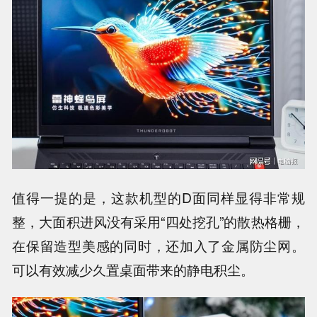
值得一提的是，这款机型的D面同样显得非常规
整，大面积进风没有采用“四处挖孔”的散热格栅，
在保留造型美感的同时，还加入了金属防尘网。
可以有效减少久置桌面带来的静电积尘。