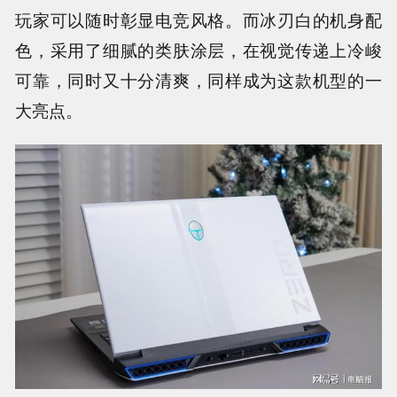
玩家可以随时彰显电竞风格。而冰刃白的机身配
色，采用了细腻的类肤涂层，在视觉传递上冷峻
可靠，同时又十分清爽，同样成为这款机型的一
大亮点。