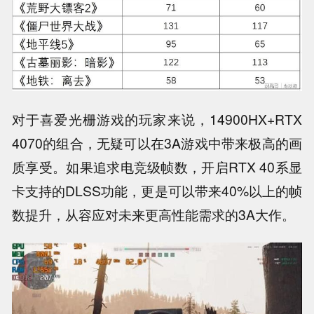
对于喜爱光栅游戏的玩家来说，14900HX+RTX
4070的组合，无疑可以在3A游戏中带来极高的画
质享受。如果追求电竞级帧数，开启RTX 40系显
卡支持的DLSS功能，更是可以带来40%以上的帧
数提升，从容应对未来更高性能需求的3A大作。