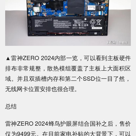
▲雷神ZERO 2024内部一览，可以看到主板硬件
排布非常规整，散热模组覆盖了主板上大面积区
域。并且双插槽内存和第二个SSD位一目了然，
无线网卡位置安排也很合理。
总结
雷神ZERO 2024蜂鸟护眼屏结合国补之后，售价
仅为9499元。在目前家电补贴的大背景下，可以