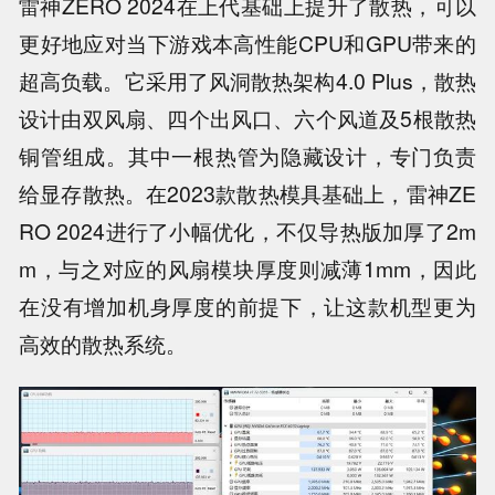
雷神ZERO 2024在上代基础上提升了散热，可以
更好地应对当下游戏本高性能CPU和GPU带来的
超高负载。它采用了风洞散热架构4.0 Plus，散热
设计由双风扇、四个出风口、六个风道及5根散热
铜管组成。其中一根热管为隐藏设计，专门负责
给显存散热。在2023款散热模具基础上，雷神ZE
RO 2024进行了小幅优化，不仅导热版加厚了2m
m，与之对应的风扇模块厚度则减薄1mm，因此
在没有增加机身厚度的前提下，让这款机型更为
高效的散热系统。